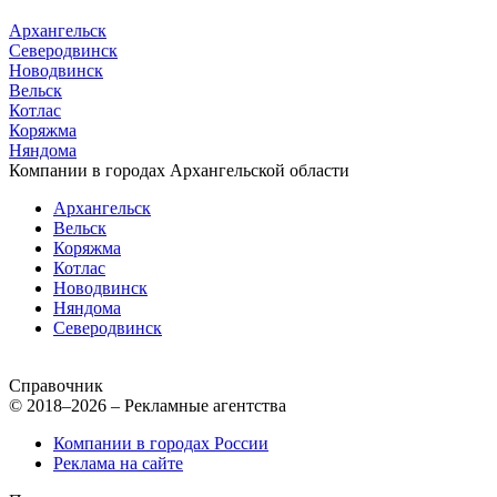
Архангельск
Северодвинск
Новодвинск
Вельск
Котлас
Коряжма
Няндома
Компании в городах Архангельской области
Архангельск
Вельск
Коряжма
Котлас
Новодвинск
Няндома
Северодвинск
Справочник
© 2018–2026 – Рекламные агентства
Компании в городах России
Реклама на сайте