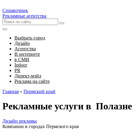
Справочник
Рекламные агентства
Выбрать город
Дизайн
Агентства
В интернете
в СМИ
Indoor
PR
Директ-мэйл
Реклама на сайте
Главная
»
Пермский край
Рекламные услуги в Полазне
Дизайн рекламы
Компании в городах Пермского края