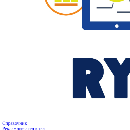
Справочник
Рекламные агентства