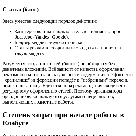
Статья (блог)
Здесь уместен следующий порядок действий:
Заинтересованный пользователь выполняет запрос в
браузере (Yandex, Google).
Браузер выдаёт результат поиска.
Статья рекламного организатора должна попасть в
такую выдачу.
Разумеется, создание статей (блогов) не обходится без
денежных вложений. Всё зависит от качества оформления
рекламного контента и актуальности содержания: не факт, что
"хранилище" информации попадёт в "избранный" перечень
поиска по запросу. Единственная рекомендация сводится к
регулярному оформлению статей. Поэтому организаторы
брендов нередко пользуются услугами специалистов,
выполняющих грамотные работы.
Степень затрат при начале работы в
Елабуге
Знакомые источники размещения рекламы (сайты,