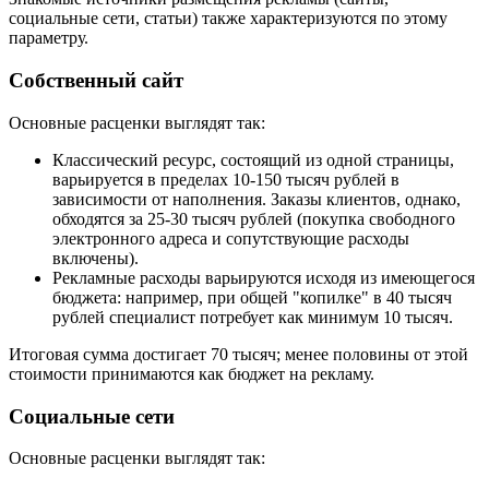
социальные сети, статьи) также характеризуются по этому
параметру.
Собственный сайт
Основные расценки выглядят так:
Классический ресурс, состоящий из одной страницы,
варьируется в пределах 10-150 тысяч рублей в
зависимости от наполнения. Заказы клиентов, однако,
обходятся за 25-30 тысяч рублей (покупка свободного
электронного адреса и сопутствующие расходы
включены).
Рекламные расходы варьируются исходя из имеющегося
бюджета: например, при общей "копилке" в 40 тысяч
рублей специалист потребует как минимум 10 тысяч.
Итоговая сумма достигает 70 тысяч; менее половины от этой
стоимости принимаются как бюджет на рекламу.
Социальные сети
Основные расценки выглядят так: