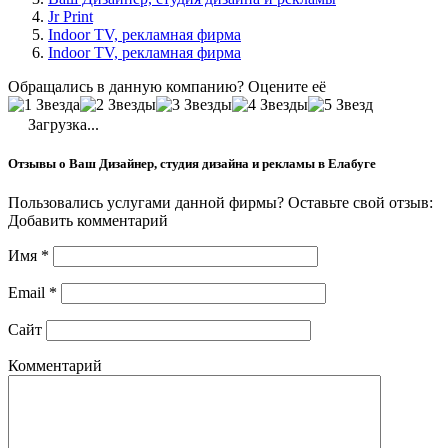
Jr Print
Indoor TV, рекламная фирма
Indoor TV, рекламная фирма
Обращались в данную компанию? Оцените её
Загрузка...
Отзывы о Ваш Дизайнер, студия дизайна и рекламы в Елабуге
Пользовались услугами данной фирмы? Оставьте свой отзыв:
Добавить комментарий
Имя
*
Email
*
Сайт
Комментарий