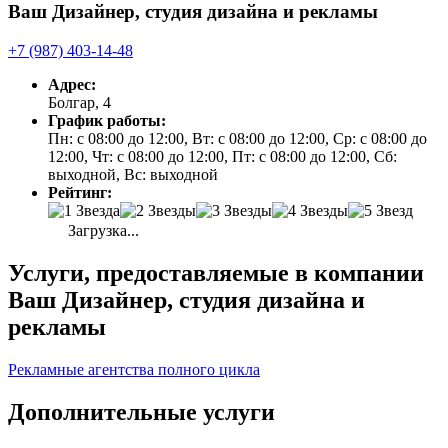
Ваш Дизайнер, студия дизайна и рекламы
+7 (987) 403-14-48
Адрес:
Болгар, 4
График работы:
Пн: с 08:00 до 12:00, Вт: с 08:00 до 12:00, Ср: с 08:00 до
12:00, Чт: с 08:00 до 12:00, Пт: с 08:00 до 12:00, Сб:
выходной, Вс: выходной
Рейтинг:
Загрузка...
Услуги, предоставляемые в компании
Ваш Дизайнер, студия дизайна и
рекламы
Рекламные агентства полного цикла
Дополнительные услуги