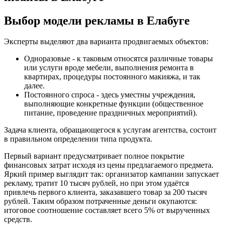
Выбор модели рекламы в Елабуге
Эксперты выделяют два варианта продвигаемых объектов:
Одноразовые - к таковым относятся различные товары
или услуги вроде мебели, выполнения ремонта в
квартирах, процедуры постоянного макияжа, и так
далее.
Постоянного спроса - здесь уместны учреждения,
выполняющие конкретные функции (общественное
питание, проведение праздничных мероприятий).
Задача клиента, обращающегося к услугам агентства, состоит
в правильном определении типа продукта.
Первый вариант предусматривает полное покрытие
финансовых затрат исходя из цены предлагаемого предмета.
Яркий пример выглядит так: организатор кампании запускает
рекламу, тратит 10 тысяч рублей, но при этом удаётся
привлечь первого клиента, заказавшего товар за 200 тысяч
рублей. Таким образом потраченные деньги окупаются:
итоговое соотношение составляет всего 5% от вырученных
средств.