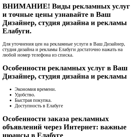
ВНИМАНИЕ! Виды рекламных услуг
и точные цены узнавайте в Ваш
Дизайнер, студия дизайна и рекламы
Елабуги.
Для уточнения цен на рекламные услуги в Ваш Дизайнер,
студия дизайна и рекламы Елабуги достаточно нажать на
любой номер телефона из списка.
Особенности рекламных услуг в Ваш
Дизайнер, студия дизайна и рекламы
Экономия времени.
Удобство.
Быстрая покупка.
Доступность в Елабуге
Особенности заказа рекламных
объявлений через Интернет: важные
нюансы в Елабуге