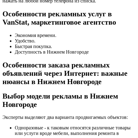
нажать на любой номер телефона из списка.
Особенности рекламных услуг в
VanStat, маркетинговое агентство
Экономия времени.
Удобство.
Быстрая покупка.
Доступность в Нижнем Новгороде
Особенности заказа рекламных
объявлений через Интернет: важные
нюансы в Нижнем Новгороде
Выбор модели рекламы в Нижнем
Новгороде
Эксперты выделяют два варианта продвигаемых объектов:
Одноразовые - к таковым относятся различные товары
или услуги вроде мебели, выполнения ремонта в