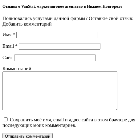
Отзывы о VanStat, маркетинговое агентство в Нижнем Новгороде
Пользовались услугами данной фирмы? Оставьте свой отзыв:
Добавить комментарий
Имя
*
Email
*
Сайт
Комментарий
Сохранить моё имя, email и адрес сайта в этом браузере для
последующих моих комментариев.