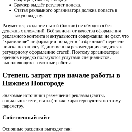
Браузер выдаёт результат поиска.
Статья рекламного организатора должна попасть в
такую выдачу.
Разумеется, создание статей (блогов) не обходится без
денежных вложений. Всё зависит от качества оформления
рекламного контента и актуальности содержания: не факт, что
"хранилище" информации попадёт в "избранный" перечень
поиска по запросу. Единственная рекомендация сводится к
регулярному оформлению статей. Поэтому организаторы
брендов нередко пользуются услугами специалистов,
выполняющих грамотные работы.
Степень затрат при начале работы в
Нижнем Новгороде
Знакомые источники размещения рекламы (сайты,
социальные сети, статьи) также характеризуются по этому
параметру.
Собственный сайт
Основные расценки выглядят так: