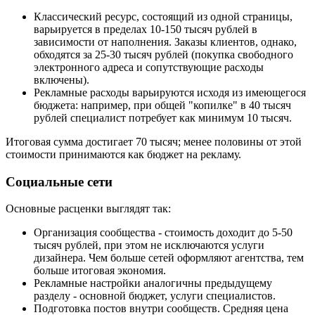
Классический ресурс, состоящий из одной страницы,
варьируется в пределах 10-150 тысяч рублей в
зависимости от наполнения. Заказы клиентов, однако,
обходятся за 25-30 тысяч рублей (покупка свободного
электронного адреса и сопутствующие расходы
включены).
Рекламные расходы варьируются исходя из имеющегося
бюджета: например, при общей "копилке" в 40 тысяч
рублей специалист потребует как минимум 10 тысяч.
Итоговая сумма достигает 70 тысяч; менее половины от этой
стоимости принимаются как бюджет на рекламу.
Социальные сети
Основные расценки выглядят так:
Организация сообщества - стоимость доходит до 5-50
тысяч рублей, при этом не исключаются услуги
дизайнера. Чем больше сетей оформляют агентства, тем
больше итоговая экономия.
Рекламные настройки аналогичны предыдущему
разделу - основной бюджет, услуги специалистов.
Подготовка постов внутри сообществ. Средняя цена