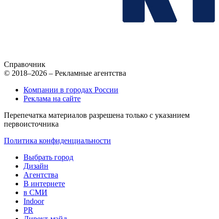
Справочник
© 2018–2026 – Рекламные агентства
Компании в городах России
Реклама на сайте
Перепечатка материалов разрешена только с указанием
первоисточника
Политика конфиденциальности
Выбрать город
Дизайн
Агентства
В интернете
в СМИ
Indoor
PR
Директ-мэйл