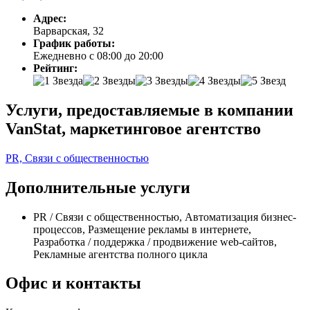
Адрес:
Варварская, 32
График работы:
Ежедневно с 08:00 до 20:00
Рейтинг:
Услуги, предоставляемые в компании
VanStat, маркетинговое агентство
PR, Связи с общественностью
Дополнительные услуги
PR / Связи с общественностью, Автоматизация бизнес-
процессов, Размещение рекламы в интернете,
Разработка / поддержка / продвижение web-сайтов,
Рекламные агентства полного цикла
Офис и контакты