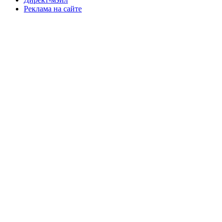
Реклама на сайте