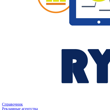
Справочник
Рекламные агентства