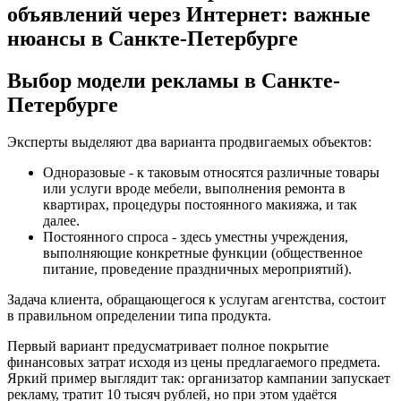
объявлений через Интернет: важные
нюансы в Санкте-Петербурге
Выбор модели рекламы в Санкте-
Петербурге
Эксперты выделяют два варианта продвигаемых объектов:
Одноразовые - к таковым относятся различные товары
или услуги вроде мебели, выполнения ремонта в
квартирах, процедуры постоянного макияжа, и так
далее.
Постоянного спроса - здесь уместны учреждения,
выполняющие конкретные функции (общественное
питание, проведение праздничных мероприятий).
Задача клиента, обращающегося к услугам агентства, состоит
в правильном определении типа продукта.
Первый вариант предусматривает полное покрытие
финансовых затрат исходя из цены предлагаемого предмета.
Яркий пример выглядит так: организатор кампании запускает
рекламу, тратит 10 тысяч рублей, но при этом удаётся