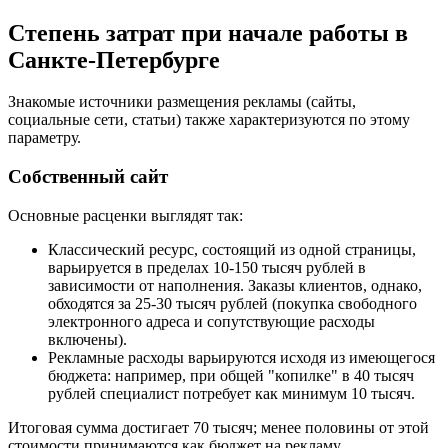
Степень затрат при начале работы в
Санкте-Петербурге
Знакомые источники размещения рекламы (сайты,
социальные сети, статьи) также характеризуются по этому
параметру.
Собственный сайт
Основные расценки выглядят так:
Классический ресурс, состоящий из одной страницы,
варьируется в пределах 10-150 тысяч рублей в
зависимости от наполнения. Заказы клиентов, однако,
обходятся за 25-30 тысяч рублей (покупка свободного
электронного адреса и сопутствующие расходы
включены).
Рекламные расходы варьируются исходя из имеющегося
бюджета: например, при общей "копилке" в 40 тысяч
рублей специалист потребует как минимум 10 тысяч.
Итоговая сумма достигает 70 тысяч; менее половины от этой
стоимости принимаются как бюджет на рекламу.