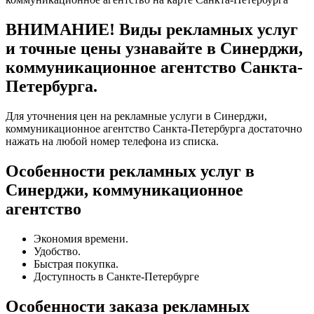
ВНИМАНИЕ! Виды рекламных услуг
и точные цены узнавайте в Синерджи,
коммуникационное агентство Санкта-
Петербурга.
Для уточнения цен на рекламные услуги в Синерджи,
коммуникационное агентство Санкта-Петербурга достаточно
нажать на любой номер телефона из списка.
Особенности рекламных услуг в
Синерджи, коммуникационное
агентство
Экономия времени.
Удобство.
Быстрая покупка.
Доступность в Санкте-Петербурге
Особенности заказа рекламных