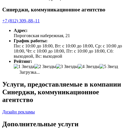
Синерджи, коммуникационное агентство
+7 (812) 309‒88‒11
Адрес:
Пироговская набережная, 21
График работы:
Пн: с 10:00 до 18:00, Вт: с 10:00 до 18:00, Ср: с 10:00 до
18:00, Чт: с 10:00 до 18:00, Пт: с 10:00 до 18:00, Сб:
выходной, Вс: выходной
Рейтинг:
Загрузка...
Услуги, предоставляемые в компании
Синерджи, коммуникационное
агентство
Дизайн рекламы
Дополнительные услуги