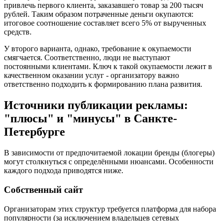
привлечь первого клиента, заказавшего товар за 200 тысяч
рублей. Таким образом потраченные деньги окупаются:
итоговое соотношение составляет всего 5% от вырученных
средств.
У второго варианта, однако, требование к окупаемости
смягчается. Соответственно, люди не выступают
постоянными клиентами. Ключ к такой окупаемости лежит в
качественном оказании услуг - организатору важно
ответственно подходить к формированию плана развития.
Источники публикации рекламы:
"плюсы" и "минусы" в Санкте-
Петербурге
В зависимости от предпочитаемой локации бренды (блогеры)
могут столкнуться с определёнными нюансами. Особенности
каждого подхода приводятся ниже.
Собственный сайт
Организаторам этих структур требуется платформа для набора
популярности (за исключением владельцев сетевых