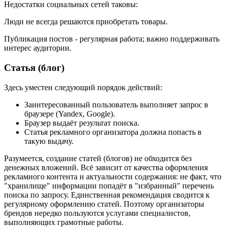
Недостатки социальных сетей таковы:
Люди не всегда решаются приобретать товары.
Публикация постов - регулярная работа; важно поддерживать
интерес аудитории.
Статья (блог)
Здесь уместен следующий порядок действий:
Заинтересованный пользователь выполняет запрос в
браузере (Yandex, Google).
Браузер выдаёт результат поиска.
Статья рекламного организатора должна попасть в
такую выдачу.
Разумеется, создание статей (блогов) не обходится без
денежных вложений. Всё зависит от качества оформления
рекламного контента и актуальности содержания: не факт, что
"хранилище" информации попадёт в "избранный" перечень
поиска по запросу. Единственная рекомендация сводится к
регулярному оформлению статей. Поэтому организаторы
брендов нередко пользуются услугами специалистов,
выполняющих грамотные работы.