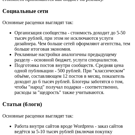
Социальные сети
Основные расценки выглядят так:
Организация сообщества - стоимость доходит до 5-50
тысяч рублей, при этом не исключаются услуги
дизайнера. Чем больше сетей оформляют агентства, тем
больше итоговая экономия.
Рекламные настройки аналогичны предыдущему
разделу - основной бюджет, услуги специалистов.
Подготовка постов внутри сообществ. Средняя цена
одной публикации - 500 рублей. При "классическом"
объёме, составляющем 12 постов в месяц, показатель
доходит до 6 тысяч рублей. Блогеры заботятся о том,
чтобы "народ" получал подарки - соответственно,
расходы за "щедрость" также учитываются.
Статьи (блоги)
Основные расценки выглядят так:
Работа внутри сайтов вроде Wordpress - заказ сайтов
ведётся за 5-10 тысяч рублей (включая покупку