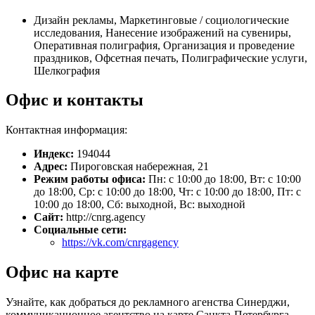
Дизайн рекламы, Маркетинговые / социологические
исследования, Нанесение изображений на сувениры,
Оперативная полиграфия, Организация и проведение
праздников, Офсетная печать, Полиграфические услуги,
Шелкография
Офис и контакты
Контактная информация:
Индекс:
194044
Адрес:
Пироговская набережная, 21
Режим работы офиса:
Пн: с 10:00 до 18:00, Вт: с 10:00
до 18:00, Ср: с 10:00 до 18:00, Чт: с 10:00 до 18:00, Пт: с
10:00 до 18:00, Сб: выходной, Вс: выходной
Сайт:
http://cnrg.agency
Социальные сети:
https://vk.com/cnrgagency
Офис на карте
Узнайте, как добраться до рекламного агенства Синерджи,
коммуникационное агентство на карте Санкта-Петербурга