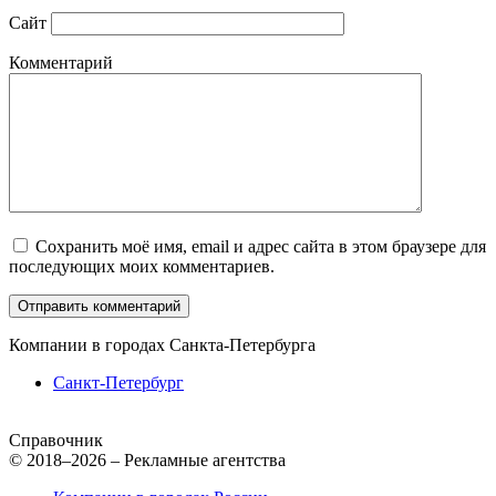
Сайт
Комментарий
Сохранить моё имя, email и адрес сайта в этом браузере для
последующих моих комментариев.
Компании в городах Санкта-Петербурга
Санкт-Петербург
Справочник
© 2018–2026 – Рекламные агентства