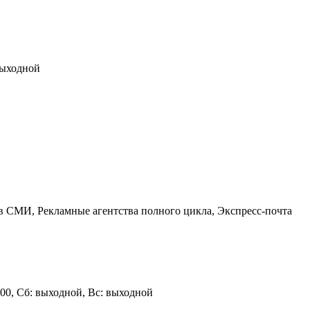
 выходной
в СМИ, Рекламные агентства полного цикла, Экспресс-почта
 17:00, Сб: выходной, Вс: выходной