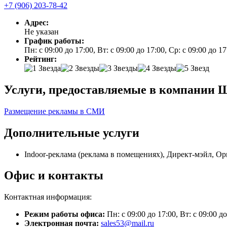
+7 (906) 203-78-42
Адрес:
Не указан
График работы:
Пн: с 09:00 до 17:00, Вт: с 09:00 до 17:00, Ср: с 09:00 до 1
Рейтинг:
Услуги, предоставляемые в компании Ш
Размещение рекламы в СМИ
Дополнительные услуги
Indoor-реклама (реклама в помещениях), Директ-мэйл, 
Офис и контакты
Контактная информация:
Режим работы офиса:
Пн: с 09:00 до 17:00, Вт: с 09:00 д
Электронная почта:
sales53@mail.ru