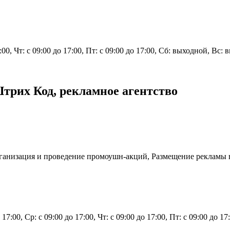
7:00, Чт: с 09:00 до 17:00, Пт: с 09:00 до 17:00, Сб: выходной, Вс:
трих Код, рекламное агентство
Организация и проведение промоушн-акций, Размещение рекламы 
о 17:00, Ср: с 09:00 до 17:00, Чт: с 09:00 до 17:00, Пт: с 09:00 до