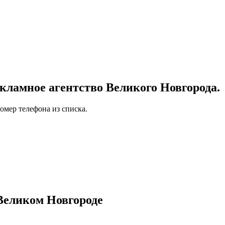
ламное агентство Великого Новгорода.
омер телефона из списка.
Великом Новгороде