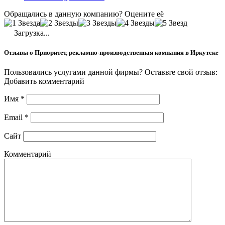
Обращались в данную компанию? Оцените её
Загрузка...
Отзывы о Приоритет, рекламно-производственная компания в Иркутске
Пользовались услугами данной фирмы? Оставьте свой отзыв:
Добавить комментарий
Имя
*
Email
*
Сайт
Комментарий