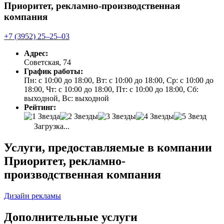
Приоритет, рекламно-производственная
компания
+7 (3952) 25‒25‒03
Адрес:
Советская, 74
График работы:
Пн: с 10:00 до 18:00, Вт: с 10:00 до 18:00, Ср: с 10:00 до
18:00, Чт: с 10:00 до 18:00, Пт: с 10:00 до 18:00, Сб:
выходной, Вс: выходной
Рейтинг:
Загрузка...
Услуги, предоставляемые в компании
Приоритет, рекламно-
производственная компания
Дизайн рекламы
Дополнительные услуги