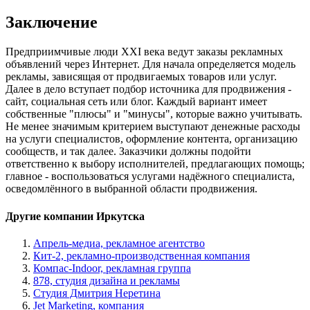
Заключение
Предприимчивые люди XXI века ведут заказы рекламных
объявлений через Интернет. Для начала определяется модель
рекламы, зависящая от продвигаемых товаров или услуг.
Далее в дело вступает подбор источника для продвижения -
сайт, социальная сеть или блог. Каждый вариант имеет
собственные "плюсы" и "минусы", которые важно учитывать.
Не менее значимым критерием выступают денежные расходы
на услуги специалистов, оформление контента, организацию
сообществ, и так далее. Заказчики должны подойти
ответственно к выбору исполнителей, предлагающих помощь;
главное - воспользоваться услугами надёжного специалиста,
осведомлённого в выбранной области продвижения.
Другие компании Иркутска
Апрель-медиа, рекламное агентство
Кит-2, рекламно-производственная компания
Компас-Indoor, рекламная группа
878, студия дизайна и рекламы
Студия Дмитрия Неретина
Jet Marketing, компания