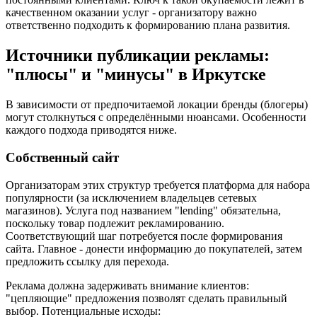
качественном оказании услуг - организатору важно
ответственно подходить к формированию плана развития.
Источники публикации рекламы:
"плюсы" и "минусы" в Иркутске
В зависимости от предпочитаемой локации бренды (блогеры)
могут столкнуться с определёнными нюансами. Особенности
каждого подхода приводятся ниже.
Собственный сайт
Организаторам этих структур требуется платформа для набора
популярности (за исключением владельцев сетевых
магазинов). Услуга под названием "lending" обязательна,
поскольку товар подлежит рекламированию.
Соответствующий шаг потребуется после формирования
сайта. Главное - донести информацию до покупателей, затем
предложить ссылку для перехода.
Реклама должна задерживать внимание клиентов:
"цепляющие" предложения позволят сделать правильный
выбор. Потенциальные исходы: