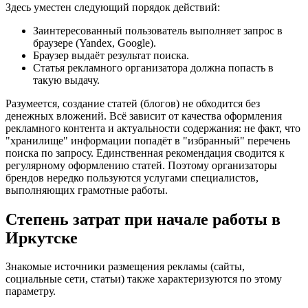
Здесь уместен следующий порядок действий:
Заинтересованный пользователь выполняет запрос в
браузере (Yandex, Google).
Браузер выдаёт результат поиска.
Статья рекламного организатора должна попасть в
такую выдачу.
Разумеется, создание статей (блогов) не обходится без
денежных вложений. Всё зависит от качества оформления
рекламного контента и актуальности содержания: не факт, что
"хранилище" информации попадёт в "избранный" перечень
поиска по запросу. Единственная рекомендация сводится к
регулярному оформлению статей. Поэтому организаторы
брендов нередко пользуются услугами специалистов,
выполняющих грамотные работы.
Степень затрат при начале работы в
Иркутске
Знакомые источники размещения рекламы (сайты,
социальные сети, статьи) также характеризуются по этому
параметру.