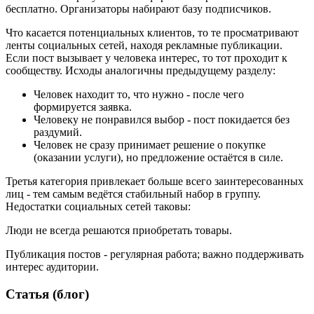
бесплатно. Организаторы набирают базу подписчиков.
Что касается потенциальных клиентов, то те просматривают
ленты социальных сетей, находя рекламные публикации.
Если пост вызывает у человека интерес, то тот проходит к
сообществу. Исходы аналогичны предыдущему разделу:
Человек находит то, что нужно - после чего
формируется заявка.
Человеку не понравился выбор - пост покидается без
раздумий.
Человек не сразу принимает решение о покупке
(оказании услуги), но предложение остаётся в силе.
Третья категория привлекает больше всего заинтересованных
лиц - тем самым ведётся стабильный набор в группу.
Недостатки социальных сетей таковы:
Люди не всегда решаются приобретать товары.
Публикация постов - регулярная работа; важно поддерживать
интерес аудитории.
Статья (блог)