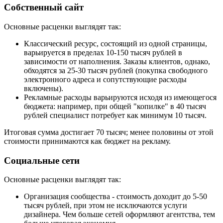
Собственный сайт
Основные расценки выглядят так:
Классический ресурс, состоящий из одной страницы,
варьируется в пределах 10-150 тысяч рублей в
зависимости от наполнения. Заказы клиентов, однако,
обходятся за 25-30 тысяч рублей (покупка свободного
электронного адреса и сопутствующие расходы
включены).
Рекламные расходы варьируются исходя из имеющегося
бюджета: например, при общей "копилке" в 40 тысяч
рублей специалист потребует как минимум 10 тысяч.
Итоговая сумма достигает 70 тысяч; менее половины от этой
стоимости принимаются как бюджет на рекламу.
Социальные сети
Основные расценки выглядят так:
Организация сообщества - стоимость доходит до 5-50
тысяч рублей, при этом не исключаются услуги
дизайнера. Чем больше сетей оформляют агентства, тем