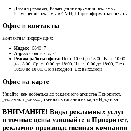
Дизайн рекламы, Размещение наружной рекламы,
Размещение рекламы в СМИ, Широкоформатная печать
Офис и контакты
Контактная информация:
Индекс:
664047
Адрес:
Советская, 74
Режим работы офиса:
Пн: с 10:00 до 18:00, Вт: с 10:00
до 18:00, Ср: с 10:00 до 18:00, Чт: с 10:00 до 18:00, Пт: с
10:00 до 18:00, Сб: выходной, Вс: выходной
Офис на карте
Узнайте, как добраться до рекламного агенства Приоритет,
рекламно-производственная компания на карте Иркутска
ВНИМАНИЕ! Виды рекламных услуг
и точные цены узнавайте в Приоритет,
рекламно-производственная компания