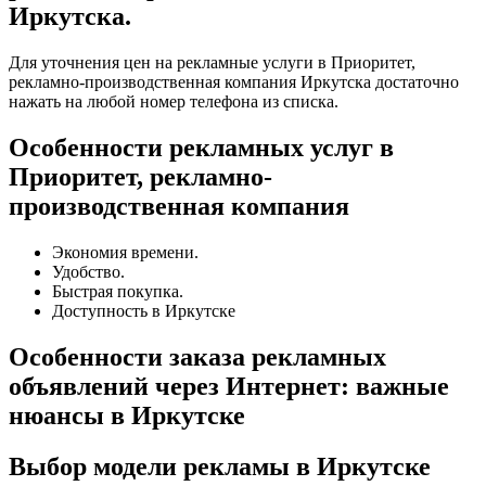
Иркутска.
Для уточнения цен на рекламные услуги в Приоритет,
рекламно-производственная компания Иркутска достаточно
нажать на любой номер телефона из списка.
Особенности рекламных услуг в
Приоритет, рекламно-
производственная компания
Экономия времени.
Удобство.
Быстрая покупка.
Доступность в Иркутске
Особенности заказа рекламных
объявлений через Интернет: важные
нюансы в Иркутске
Выбор модели рекламы в Иркутске