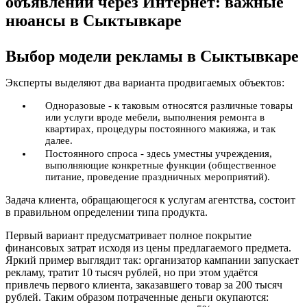
объявлений через Интернет: важные
нюансы в Сыктывкаре
Выбор модели рекламы в Сыктывкаре
Эксперты выделяют два варианта продвигаемых объектов:
Одноразовые - к таковым относятся различные товары
или услуги вроде мебели, выполнения ремонта в
квартирах, процедуры постоянного макияжа, и так
далее.
Постоянного спроса - здесь уместны учреждения,
выполняющие конкретные функции (общественное
питание, проведение праздничных мероприятий).
Задача клиента, обращающегося к услугам агентства, состоит
в правильном определении типа продукта.
Первый вариант предусматривает полное покрытие
финансовых затрат исходя из цены предлагаемого предмета.
Яркий пример выглядит так: организатор кампании запускает
рекламу, тратит 10 тысяч рублей, но при этом удаётся
привлечь первого клиента, заказавшего товар за 200 тысяч
рублей. Таким образом потраченные деньги окупаются: