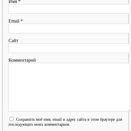
Имя
*
Email
*
Сайт
Комментарий
Сохранить моё имя, email и адрес сайта в этом браузере для
последующих моих комментариев.