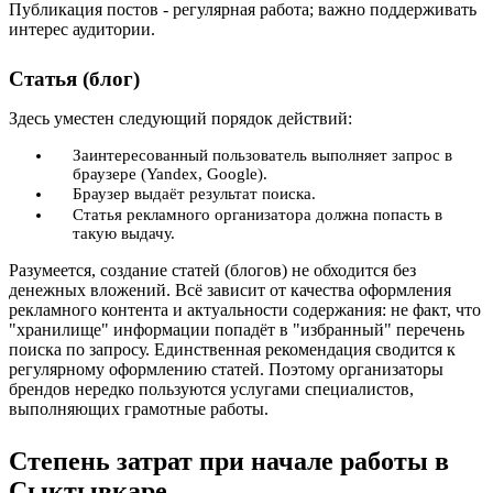
Публикация постов - регулярная работа; важно поддерживать
интерес аудитории.
Статья (блог)
Здесь уместен следующий порядок действий:
Заинтересованный пользователь выполняет запрос в
браузере (Yandex, Google).
Браузер выдаёт результат поиска.
Статья рекламного организатора должна попасть в
такую выдачу.
Разумеется, создание статей (блогов) не обходится без
денежных вложений. Всё зависит от качества оформления
рекламного контента и актуальности содержания: не факт, что
"хранилище" информации попадёт в "избранный" перечень
поиска по запросу. Единственная рекомендация сводится к
регулярному оформлению статей. Поэтому организаторы
брендов нередко пользуются услугами специалистов,
выполняющих грамотные работы.
Степень затрат при начале работы в
Сыктывкаре