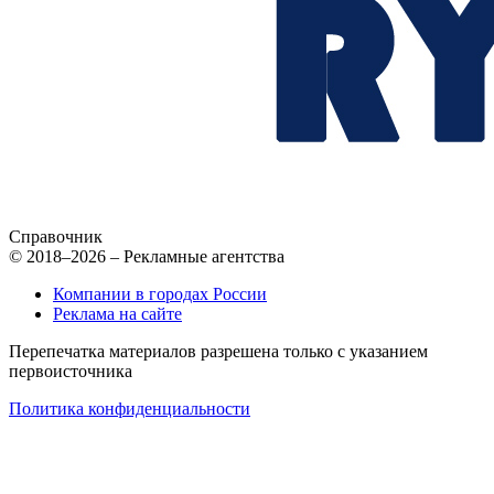
Справочник
© 2018–2026 – Рекламные агентства
Компании в городах России
Реклама на сайте
Перепечатка материалов разрешена только с указанием
первоисточника
Политика конфиденциальности