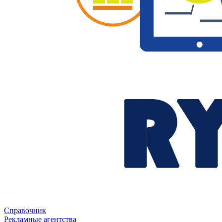
Справочник
Рекламные агентства