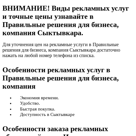
ВНИМАНИЕ! Виды рекламных услуг
и точные цены узнавайте в
Правильные решения для бизнеса,
компания Сыктывкара.
Для уточнения цен на рекламные услуги в Правильные
решения для бизнеса, компания Сыктывкара достаточно
нажать на любой номер телефона из списка.
Особенности рекламных услуг в
Правильные решения для бизнеса,
компания
Экономия времени.
Удобство.
Быстрая покупка.
Доступность в Сыктывкаре
Особенности заказа рекламных