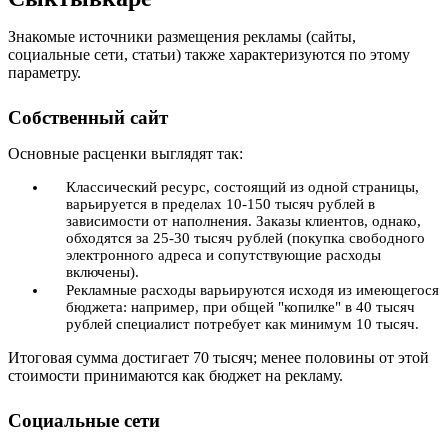
Знакомые источники размещения рекламы (сайты,
социальные сети, статьи) также характеризуются по этому
параметру.
Собственный сайт
Основные расценки выглядят так:
Классический ресурс, состоящий из одной страницы,
варьируется в пределах 10-150 тысяч рублей в
зависимости от наполнения. Заказы клиентов, однако,
обходятся за 25-30 тысяч рублей (покупка свободного
электронного адреса и сопутствующие расходы
включены).
Рекламные расходы варьируются исходя из имеющегося
бюджета: например, при общей "копилке" в 40 тысяч
рублей специалист потребует как минимум 10 тысяч.
Итоговая сумма достигает 70 тысяч; менее половины от этой
стоимости принимаются как бюджет на рекламу.
Социальные сети