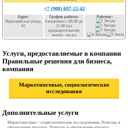
+7 (908) 697-22-42
Адрес:
График работы:
Рейтинг:
Первомайская улица,
Ежедневно с 08:00 до
92
21:00 (по
предварительному
звонку: пн-вс)
Услуги, предоставляемые в компании
Правильные решения для бизнеса,
компания
Маркетинговые, социологические
исследования
Дополнительные услуги
Маркетинговые / социологические исследования, Помощь в
оформлении ипотеки, Помощь в оформлении кредита,