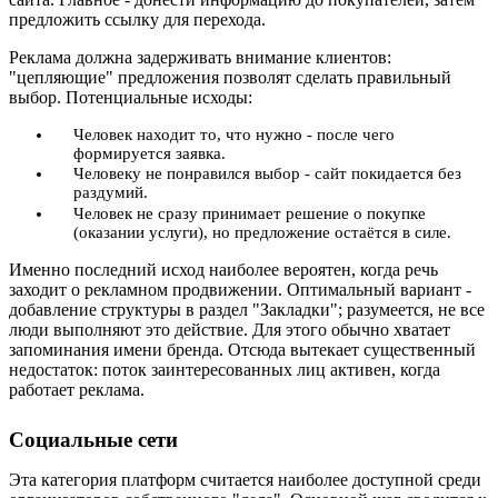
предложить ссылку для перехода.
Реклама должна задерживать внимание клиентов:
"цепляющие" предложения позволят сделать правильный
выбор. Потенциальные исходы:
Человек находит то, что нужно - после чего
формируется заявка.
Человеку не понравился выбор - сайт покидается без
раздумий.
Человек не сразу принимает решение о покупке
(оказании услуги), но предложение остаётся в силе.
Именно последний исход наиболее вероятен, когда речь
заходит о рекламном продвижении. Оптимальный вариант -
добавление структуры в раздел "Закладки"; разумеется, не все
люди выполняют это действие. Для этого обычно хватает
запоминания имени бренда. Отсюда вытекает существенный
недостаток: поток заинтересованных лиц активен, когда
работает реклама.
Социальные сети
Эта категория платформ считается наиболее доступной среди