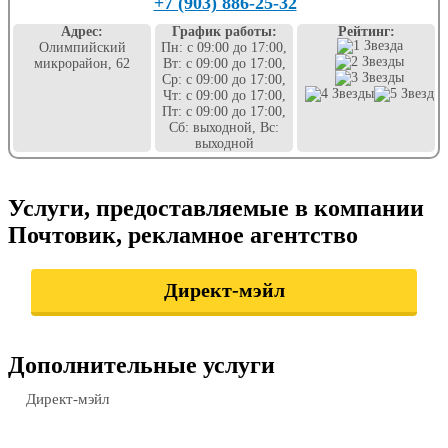
+7 (903) 886-25-32
Адрес:
График работы:
Рейтинг:
Олимпийский
Пн: с 09:00 до 17:00,
микрорайон, 62
Вт: с 09:00 до 17:00,
Ср: с 09:00 до 17:00,
Чт: с 09:00 до 17:00,
Пт: с 09:00 до 17:00,
Сб: выходной, Вс:
выходной
Услуги, предоставляемые в компании
Почтовик, рекламное агентство
Директ-мэйл
Дополнительные услуги
Директ-мэйл