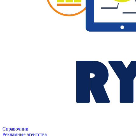
Справочник
Рекламные агентства