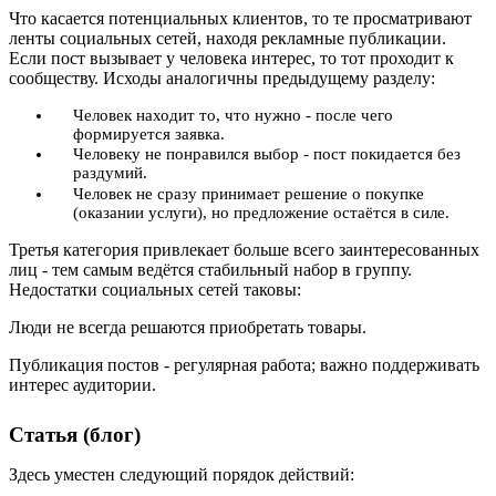
Что касается потенциальных клиентов, то те просматривают
ленты социальных сетей, находя рекламные публикации.
Если пост вызывает у человека интерес, то тот проходит к
сообществу. Исходы аналогичны предыдущему разделу:
Человек находит то, что нужно - после чего
формируется заявка.
Человеку не понравился выбор - пост покидается без
раздумий.
Человек не сразу принимает решение о покупке
(оказании услуги), но предложение остаётся в силе.
Третья категория привлекает больше всего заинтересованных
лиц - тем самым ведётся стабильный набор в группу.
Недостатки социальных сетей таковы:
Люди не всегда решаются приобретать товары.
Публикация постов - регулярная работа; важно поддерживать
интерес аудитории.
Статья (блог)
Здесь уместен следующий порядок действий: