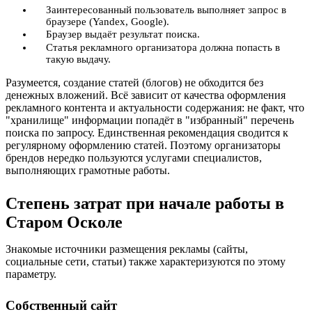
Заинтересованный пользователь выполняет запрос в
браузере (Yandex, Google).
Браузер выдаёт результат поиска.
Статья рекламного организатора должна попасть в
такую выдачу.
Разумеется, создание статей (блогов) не обходится без
денежных вложений. Всё зависит от качества оформления
рекламного контента и актуальности содержания: не факт, что
"хранилище" информации попадёт в "избранный" перечень
поиска по запросу. Единственная рекомендация сводится к
регулярному оформлению статей. Поэтому организаторы
брендов нередко пользуются услугами специалистов,
выполняющих грамотные работы.
Степень затрат при начале работы в
Старом Осколе
Знакомые источники размещения рекламы (сайты,
социальные сети, статьи) также характеризуются по этому
параметру.
Собственный сайт