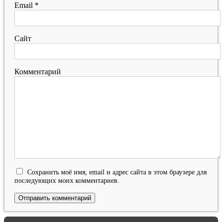
Email
*
Сайт
Комментарий
Сохранить моё имя, email и адрес сайта в этом браузере для
последующих моих комментариев.