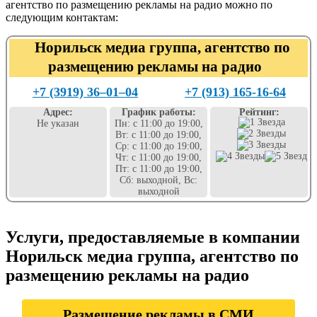
агентство по размещению рекламы на радио можно по
следующим контактам:
Норильск медиа группа, агентство по
размещению рекламы на радио
+7 (3919) 36‒01‒04
+7 (913) 165-16-64
Адрес:
График работы:
Рейтинг:
Не указан
Пн: с 11:00 до 19:00,
Вт: с 11:00 до 19:00,
Ср: с 11:00 до 19:00,
Чт: с 11:00 до 19:00,
Пт: с 11:00 до 19:00,
Сб: выходной, Вс:
выходной
Услуги, предоставляемые в компании
Норильск медиа группа, агентство по
размещению рекламы на радио
Размещение рекламы в СМИ