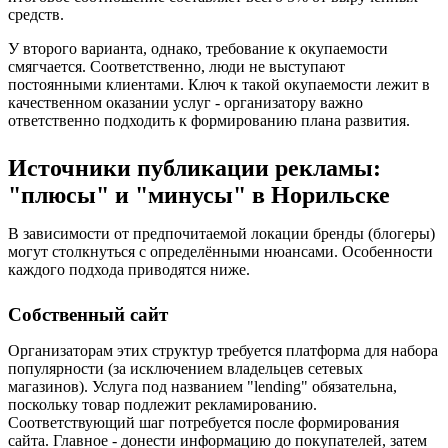
средств.
У второго варианта, однако, требование к окупаемости
смягчается. Соответственно, люди не выступают
постоянными клиентами. Ключ к такой окупаемости лежит в
качественном оказании услуг - организатору важно
ответственно подходить к формированию плана развития.
Источники публикации рекламы:
"плюсы" и "минусы" в Норильске
В зависимости от предпочитаемой локации бренды (блогеры)
могут столкнуться с определёнными нюансами. Особенности
каждого подхода приводятся ниже.
Собственный сайт
Организаторам этих структур требуется платформа для набора
популярности (за исключением владельцев сетевых
магазинов). Услуга под названием "lending" обязательна,
поскольку товар подлежит рекламированию.
Соответствующий шаг потребуется после формирования
сайта. Главное - донести информацию до покупателей, затем