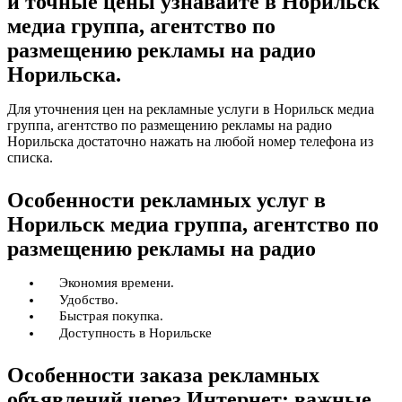
и точные цены узнавайте в Норильск
медиа группа, агентство по
размещению рекламы на радио
Норильска.
Для уточнения цен на рекламные услуги в Норильск медиа
группа, агентство по размещению рекламы на радио
Норильска достаточно нажать на любой номер телефона из
списка.
Особенности рекламных услуг в
Норильск медиа группа, агентство по
размещению рекламы на радио
Экономия времени.
Удобство.
Быстрая покупка.
Доступность в Норильске
Особенности заказа рекламных
объявлений через Интернет: важные