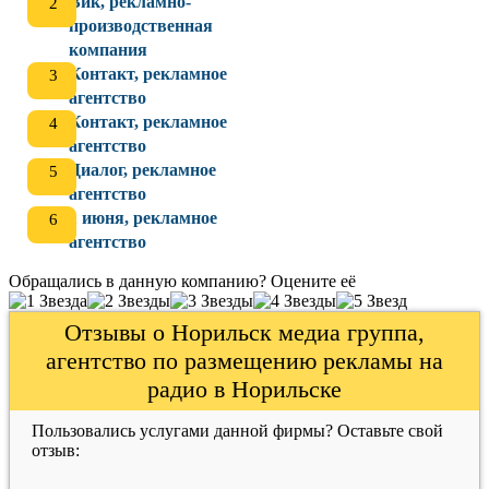
Вик, рекламно-
производственная
компания
Контакт, рекламное
агентство
Контакт, рекламное
агентство
Диалог, рекламное
агентство
1 июня, рекламное
агентство
Обращались в данную компанию? Оцените её
Отзывы о Норильск медиа группа,
агентство по размещению рекламы на
радио в Норильске
Пользовались услугами данной фирмы? Оставьте свой
отзыв: