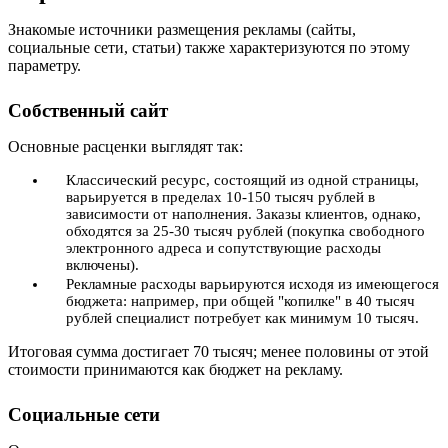
Знакомые источники размещения рекламы (сайты,
социальные сети, статьи) также характеризуются по этому
параметру.
Собственный сайт
Основные расценки выглядят так:
Классический ресурс, состоящий из одной страницы,
варьируется в пределах 10-150 тысяч рублей в
зависимости от наполнения. Заказы клиентов, однако,
обходятся за 25-30 тысяч рублей (покупка свободного
электронного адреса и сопутствующие расходы
включены).
Рекламные расходы варьируются исходя из имеющегося
бюджета: например, при общей "копилке" в 40 тысяч
рублей специалист потребует как минимум 10 тысяч.
Итоговая сумма достигает 70 тысяч; менее половины от этой
стоимости принимаются как бюджет на рекламу.
Социальные сети