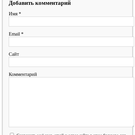
Добавить комментарий
Имя
*
Email
*
Сайт
Комментарий