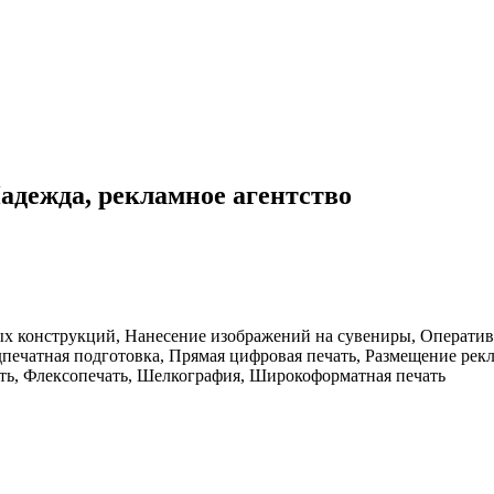
адежда, рекламное агентство
х конструкций, Нанесение изображений на сувениры, Оперативн
печатная подготовка, Прямая цифровая печать, Размещение рекл
ать, Флексопечать, Шелкография, Широкоформатная печать