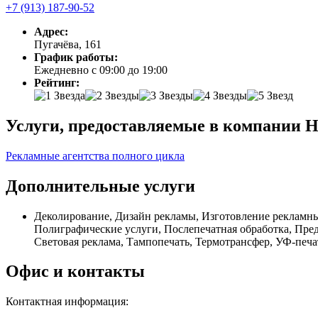
+7 (913) 187-90-52
Адрес:
Пугачёва, 161
График работы:
Ежедневно с 09:00 до 19:00
Рейтинг:
Услуги, предоставляемые в компании Н
Рекламные агентства полного цикла
Дополнительные услуги
Деколирование, Дизайн рекламы, Изготовление рекламны
Полиграфические услуги, Послепечатная обработка, Пред
Световая реклама, Тампопечать, Термотрансфер, УФ-печ
Офис и контакты
Контактная информация: