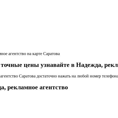
мное агентство на карте Саратова
чные цены узнавайте в Надежда, рекла
агентство Саратова достаточно нажать на любой номер телефона
а, рекламное агентство