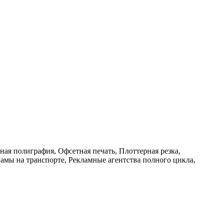
ая полиграфия, Офсетная печать, Плоттерная резка,
амы на транспорте, Рекламные агентства полного цикла,