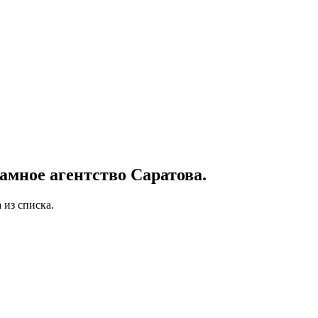
мное агентство Саратова.
 из списка.