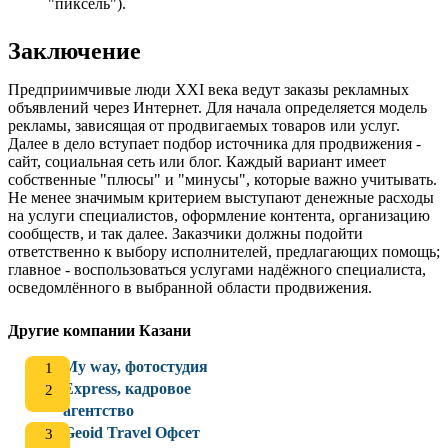
"пиксель").
Заключение
Предприимчивые люди XXI века ведут заказы рекламных
объявлений через Интернет. Для начала определяется модель
рекламы, зависящая от продвигаемых товаров или услуг.
Далее в дело вступает подбор источника для продвижения -
сайт, социальная сеть или блог. Каждый вариант имеет
собственные "плюсы" и "минусы", которые важно учитывать.
Не менее значимым критерием выступают денежные расходы
на услуги специалистов, оформление контента, организацию
сообществ, и так далее. Заказчики должны подойти
ответственно к выбору исполнителей, предлагающих помощь;
главное - воспользоваться услугами надёжного специалиста,
осведомлённого в выбранной области продвижения.
Другие компании Казани
My way, фотостудия
Express, кадровое
агентство
Geoid Travel Офсет