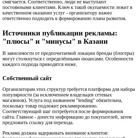
смягчается. Соответственно, люди не выступают
постоянными клиентами. Ключ к такой окупаемости лежит в
качественном оказании услуг - организатору важно
ответственно подходить к формированию плана развития.
Источники публикации рекламы:
"плюсы" и "минусы" в Казани
В зависимости от предпочитаемой локации бренды (блогеры)
могут столкнуться с определёнными нюансами. Особенности
каждого подхода приводятся ниже.
Собственный сайт
Организаторам этих структур требуется платформа для набора
популярности (за исключением владельцев сетевых
магазинов). Услуга под названием "lending" обязательна,
поскольку товар подлежит рекламированию.
Соответствующий шаг потребуется после формирования
сайта. Главное - донести информацию до покупателей, затем
предложить ссылку для перехода.
Реклама должна задерживать внимание клиентов: