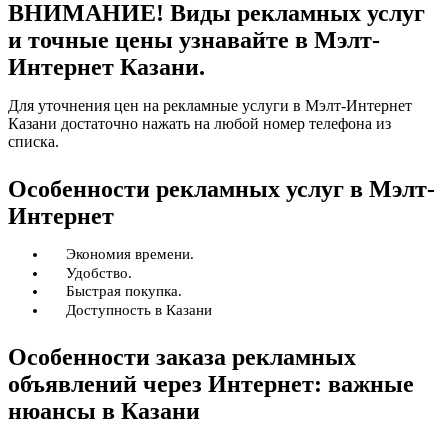
ВНИМАНИЕ! Виды рекламных услуг
и точные цены узнавайте в Мэлт-
Интернет Казани.
Для уточнения цен на рекламные услуги в Мэлт-Интернет
Казани достаточно нажать на любой номер телефона из
списка.
Особенности рекламных услуг в Мэлт-
Интернет
Экономия времени.
Удобство.
Быстрая покупка.
Доступность в Казани
Особенности заказа рекламных
объявлений через Интернет: важные
нюансы в Казани