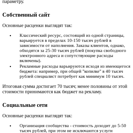
параметру.
Собственный сайт
Основные расценки выглядят так:
Классический ресурс, состоящий из одной страницы,
варьируется в пределах 10-150 тысяч рублей в
зависимости от наполнения. Заказы клиентов, однако,
обходятся за 25-30 тысяч рублей (покупка свободного
электронного адреса и сопутствующие расходы
включены).
Рекламные расходы варьируются исходя из имеющегося
бюджета: например, при общей "копилке" в 40 тысяч
рублей специалист потребует как минимум 10 тысяч.
Итоговая сумма достигает 70 тысяч; менее половины от этой
стоимости принимаются как бюджет на рекламу.
Социальные сети
Основные расценки выглядят так:
Организация сообщества - стоимость доходит до 5-50
тысяч рублей, при этом не исключаются услуги