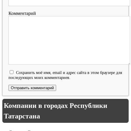
Комментарий
Сохранить моё имя, email и адрес сайта в этом браузере для
последующих моих комментариев.
Компании в городах Республики
Татарстана