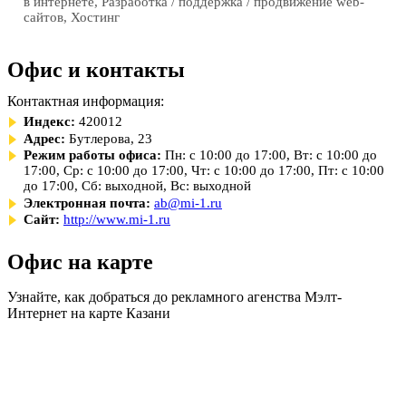
в интернете, Разработка / поддержка / продвижение web-
сайтов, Хостинг
Офис и контакты
Контактная информация:
Индекс:
420012
Адрес:
Бутлерова, 23
Режим работы офиса:
Пн: с 10:00 до 17:00, Вт: с 10:00 до
17:00, Ср: с 10:00 до 17:00, Чт: с 10:00 до 17:00, Пт: с 10:00
до 17:00, Сб: выходной, Вс: выходной
Электронная почта:
ab@mi-1.ru
Сайт:
http://www.mi-1.ru
Офис на карте
Узнайте, как добраться до рекламного агенства Мэлт-
Интернет на карте Казани