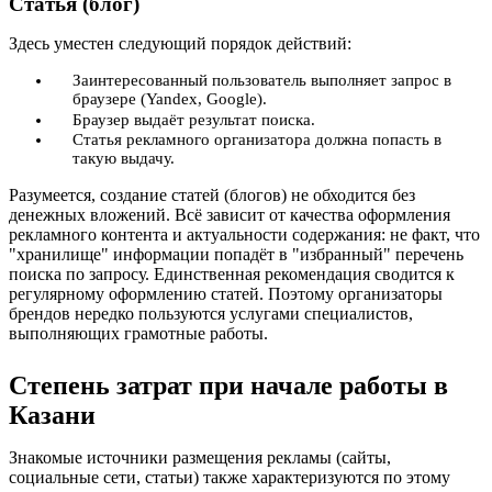
Статья (блог)
Здесь уместен следующий порядок действий:
Заинтересованный пользователь выполняет запрос в
браузере (Yandex, Google).
Браузер выдаёт результат поиска.
Статья рекламного организатора должна попасть в
такую выдачу.
Разумеется, создание статей (блогов) не обходится без
денежных вложений. Всё зависит от качества оформления
рекламного контента и актуальности содержания: не факт, что
"хранилище" информации попадёт в "избранный" перечень
поиска по запросу. Единственная рекомендация сводится к
регулярному оформлению статей. Поэтому организаторы
брендов нередко пользуются услугами специалистов,
выполняющих грамотные работы.
Степень затрат при начале работы в
Казани
Знакомые источники размещения рекламы (сайты,
социальные сети, статьи) также характеризуются по этому