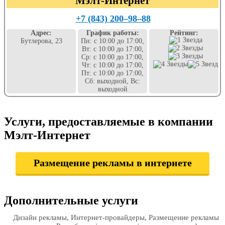
Мэлт-Интернет
+7 (843) 200‒98‒88
Адрес:
График работы:
Рейтинг:
Бутлерова, 23
Пн: с 10:00 до 17:00,
Вт: с 10:00 до 17:00,
Ср: с 10:00 до 17:00,
Чт: с 10:00 до 17:00,
Пт: с 10:00 до 17:00,
Сб: выходной, Вс:
выходной
Услуги, предоставляемые в компании
Мэлт-Интернет
Размещение рекламы в интернете
Дополнительные услуги
Дизайн рекламы, Интернет-провайдеры, Размещение рекламы