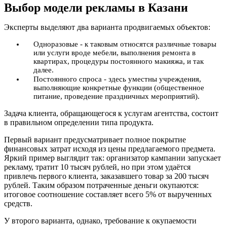
Выбор модели рекламы в Казани
Эксперты выделяют два варианта продвигаемых объектов:
Одноразовые - к таковым относятся различные товары
или услуги вроде мебели, выполнения ремонта в
квартирах, процедуры постоянного макияжа, и так
далее.
Постоянного спроса - здесь уместны учреждения,
выполняющие конкретные функции (общественное
питание, проведение праздничных мероприятий).
Задача клиента, обращающегося к услугам агентства, состоит
в правильном определении типа продукта.
Первый вариант предусматривает полное покрытие
финансовых затрат исходя из цены предлагаемого предмета.
Яркий пример выглядит так: организатор кампании запускает
рекламу, тратит 10 тысяч рублей, но при этом удаётся
привлечь первого клиента, заказавшего товар за 200 тысяч
рублей. Таким образом потраченные деньги окупаются:
итоговое соотношение составляет всего 5% от вырученных
средств.
У второго варианта, однако, требование к окупаемости