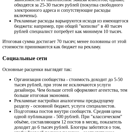
обходятся за 25-30 тысяч рублей (покупка свободного
электронного адреса и сопутствующие расходы
включены).
Рекламные расходы варьируются исходя из имеющегося
бюджета: например, при общей "копилке" в 40 тысяч
рублей специалист потребует как минимум 10 тысяч.
Итоговая сумма достигает 70 тысяч; менее половины от этой
стоимости принимаются как бюджет на рекламу.
Социальные сети
Основные расценки выглядят так:
Организация сообщества - стоимость доходит до 5-50
тысяч рублей, при этом не исключаются услуги
дизайнера. Чем больше сетей оформляют агентства, тем
больше итоговая экономия.
Рекламные настройки аналогичны предыдущему
разделу - основной бюджет, услуги специалистов.
Подготовка постов внутри сообществ. Средняя цена
одной публикации - 500 рублей. При "классическом"
объёме, составляющем 12 постов в месяц, показатель
доходит до 6 тысяч рублей. Блогеры заботятся о том,