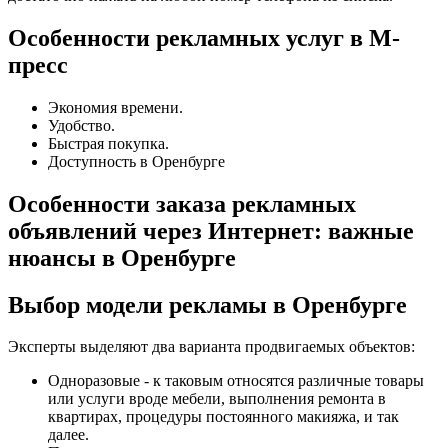
Особенности рекламных услуг в М-
пресс
Экономия времени.
Удобство.
Быстрая покупка.
Доступность в Оренбурге
Особенности заказа рекламных
объявлений через Интернет: важные
нюансы в Оренбурге
Выбор модели рекламы в Оренбурге
Эксперты выделяют два варианта продвигаемых объектов:
Одноразовые - к таковым относятся различные товары
или услуги вроде мебели, выполнения ремонта в
квартирах, процедуры постоянного макияжа, и так
далее.