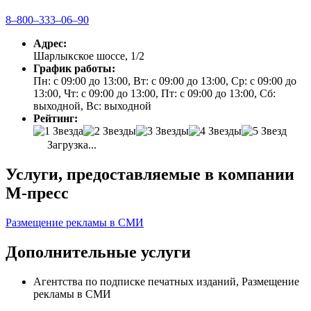
8‒800‒333‒06‒90
Адрес:
Шарлыкское шоссе, 1/2
График работы:
Пн: с 09:00 до 13:00, Вт: с 09:00 до 13:00, Ср: с 09:00 до
13:00, Чт: с 09:00 до 13:00, Пт: с 09:00 до 13:00, Сб:
выходной, Вс: выходной
Рейтинг:
Загрузка...
Услуги, предоставляемые в компании
М-пресс
Размещение рекламы в СМИ
Дополнительные услуги
Агентства по подписке печатных изданий, Размещение
рекламы в СМИ