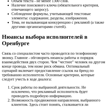
Объём текста - не менее 1300 слов.
Наличие поискового ключа (обязательного критерия,
отвечающего запросу).
Соблюдение формулы, учитывающей текстовые
элементы: содержание, разделы, изображения.
Тема, не вызывающая конкуренцию с рекламой (а также
другими организаторами статей).
Нюансы выбора исполнителей в
Оренбурге
Связь со специалистом часто проводится по телефонному
звонку. Главное - обговорить нюансы работы и порядок
взаимодействия двух сторон. Чем "честнее" человек на другом
конце провода, тем ниже риск обмана. Оптимальный
сценарий включает предоставление ссылок на бренд по
требованию исполнителя. Основные критерии, которые
следует учесть в ходе диалога:
Срок работы по выбранной деятельности. Не
исключено, что рекламный исполнитель будет
приводить подробную информацию.
Возможность продвижения направления, выбранного
клиентом. Здесь стоит понять, сталкивается ли