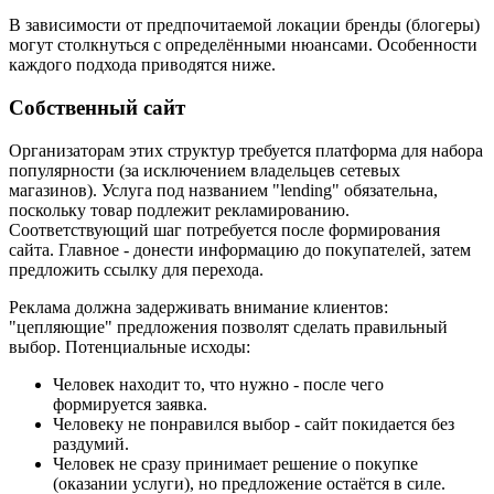
В зависимости от предпочитаемой локации бренды (блогеры)
могут столкнуться с определёнными нюансами. Особенности
каждого подхода приводятся ниже.
Собственный сайт
Организаторам этих структур требуется платформа для набора
популярности (за исключением владельцев сетевых
магазинов). Услуга под названием "lending" обязательна,
поскольку товар подлежит рекламированию.
Соответствующий шаг потребуется после формирования
сайта. Главное - донести информацию до покупателей, затем
предложить ссылку для перехода.
Реклама должна задерживать внимание клиентов:
"цепляющие" предложения позволят сделать правильный
выбор. Потенциальные исходы:
Человек находит то, что нужно - после чего
формируется заявка.
Человеку не понравился выбор - сайт покидается без
раздумий.
Человек не сразу принимает решение о покупке
(оказании услуги), но предложение остаётся в силе.