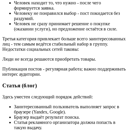
Человек находит то, что нужно - после чего
формируется заявка.
Человеку не понравился выбор - пост покидается без
раздумий.
Человек не сразу принимает решение о покупке
(оказании услуги), но предложение остаётся в силе.
Третья категория привлекает больше всего заинтересованных
лиц - тем самым ведётся стабильный набор в группу.
Недостатки социальных сетей таковы:
Люди не всегда решаются приобретать товары.
Публикация постов - регулярная работа; важно поддерживать
интерес аудитории.
Статья (блог)
Здесь уместен следующий порядок действий:
Заинтересованный пользователь выполняет запрос в
браузере (Yandex, Google).
Браузер выдаёт результат поиска.
Статья рекламного организатора должна попасть в
такую выдачу.