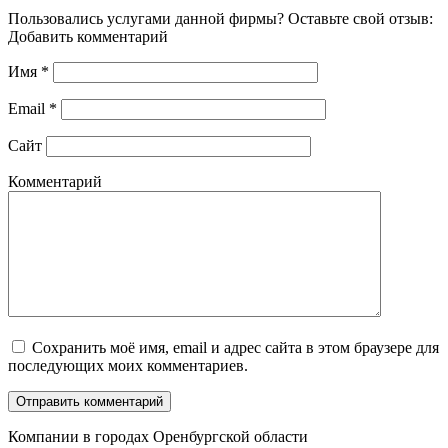
Пользовались услугами данной фирмы? Оставьте свой отзыв:
Добавить комментарий
Имя
*
Email
*
Сайт
Комментарий
Сохранить моё имя, email и адрес сайта в этом браузере для
последующих моих комментариев.
Компании в городах Оренбургской области