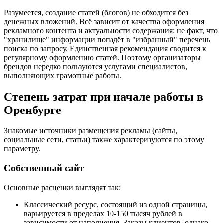
Разумеется, создание статей (блогов) не обходится без
денежных вложений. Всё зависит от качества оформления
рекламного контента и актуальности содержания: не факт, что
"хранилище" информации попадёт в "избранный" перечень
поиска по запросу. Единственная рекомендация сводится к
регулярному оформлению статей. Поэтому организаторы
брендов нередко пользуются услугами специалистов,
выполняющих грамотные работы.
Степень затрат при начале работы в
Оренбурге
Знакомые источники размещения рекламы (сайты,
социальные сети, статьи) также характеризуются по этому
параметру.
Собственный сайт
Основные расценки выглядят так:
Классический ресурс, состоящий из одной страницы,
варьируется в пределах 10-150 тысяч рублей в
зависимости от наполнения. Заказы клиентов, однако,