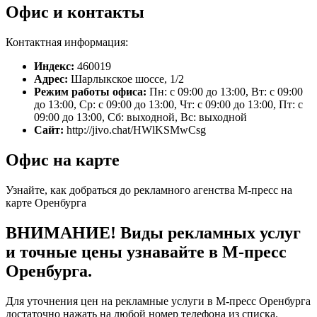
Офис и контакты
Контактная информация:
Индекс:
460019
Адрес:
Шарлыкское шоссе, 1/2
Режим работы офиса:
Пн: с 09:00 до 13:00, Вт: с 09:00
до 13:00, Ср: с 09:00 до 13:00, Чт: с 09:00 до 13:00, Пт: с
09:00 до 13:00, Сб: выходной, Вс: выходной
Сайт:
http://jivo.chat/HWlKSMwCsg
Офис на карте
Узнайте, как добраться до рекламного агенства М-пресс на
карте Оренбурга
ВНИМАНИЕ! Виды рекламных услуг
и точные цены узнавайте в М-пресс
Оренбурга.
Для уточнения цен на рекламные услуги в М-пресс Оренбурга
достаточно нажать на любой номер телефона из списка.