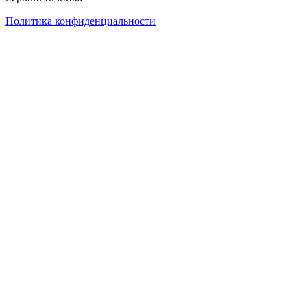
Политика конфиденциальности