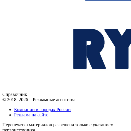
Справочник
© 2018–2026 – Рекламные агентства
Компании в городах России
Реклама на сайте
Перепечатка материалов разрешена только с указанием
первоисточника