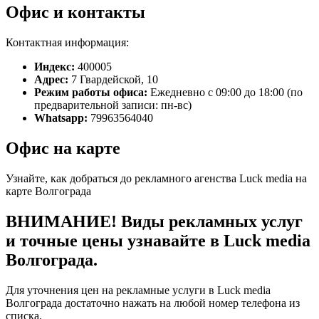
Офис и контакты
Контактная информация:
Индекс:
400005
Адрес:
7 Гвардейской, 10
Режим работы офиса:
Ежедневно с 09:00 до 18:00 (по
предварительной записи: пн-вс)
Whatsapp:
79963564040
Офис на карте
Узнайте, как добраться до рекламного агенства Luck media на
карте Волгограда
ВНИМАНИЕ! Виды рекламных услуг
и точные цены узнавайте в Luck media
Волгограда.
Для уточнения цен на рекламные услуги в Luck media
Волгограда достаточно нажать на любой номер телефона из
списка.