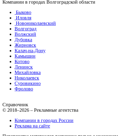
Компании в городах Волгоградской области
Быково
Иловля
Новониколаевский
Волгоград
Волжский
Дубовка
Жирновск
Калач-на-Дону
Камышин
Котово
Ленинск
Михайловка
Николаевск
Суровикино
Фролово
Справочник
© 2018–2026 – Рекламные агентства
Компании в городах России
Реклама на сайте