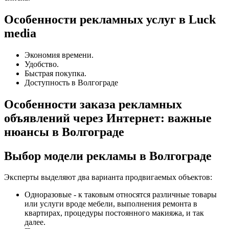
Особенности рекламных услуг в Luck
media
Экономия времени.
Удобство.
Быстрая покупка.
Доступность в Волгограде
Особенности заказа рекламных
объявлений через Интернет: важные
нюансы в Волгограде
Выбор модели рекламы в Волгограде
Эксперты выделяют два варианта продвигаемых объектов:
Одноразовые - к таковым относятся различные товары
или услуги вроде мебели, выполнения ремонта в
квартирах, процедуры постоянного макияжа, и так
далее.