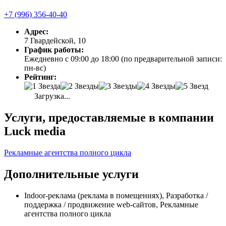
+7 (996) 356-40-40
Адрес:
7 Гвардейской, 10
График работы:
Ежедневно с 09:00 до 18:00 (по предварительной записи:
пн-вс)
Рейтинг:
Загрузка...
Услуги, предоставляемые в компании
Luck media
Рекламные агентства полного цикла
Дополнительные услуги
Indoor-реклама (реклама в помещениях), Разработка /
поддержка / продвижение web-сайтов, Рекламные
агентства полного цикла