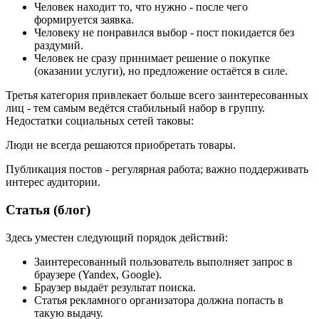
Человек находит то, что нужно - после чего
формируется заявка.
Человеку не понравился выбор - пост покидается без
раздумий.
Человек не сразу принимает решение о покупке
(оказании услуги), но предложение остаётся в силе.
Третья категория привлекает больше всего заинтересованных
лиц - тем самым ведётся стабильный набор в группу.
Недостатки социальных сетей таковы:
Люди не всегда решаются приобретать товары.
Публикация постов - регулярная работа; важно поддерживать
интерес аудитории.
Статья (блог)
Здесь уместен следующий порядок действий:
Заинтересованный пользователь выполняет запрос в
браузере (Yandex, Google).
Браузер выдаёт результат поиска.
Статья рекламного организатора должна попасть в
такую выдачу.