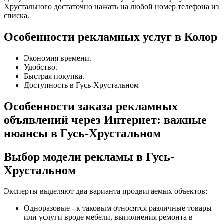
Хрустального достаточно нажать на любой номер телефона из
списка.
Особенности рекламных услуг в Колор
Экономия времени.
Удобство.
Быстрая покупка.
Доступность в Гусь-Хрустальном
Особенности заказа рекламных
объявлений через Интернет: важные
нюансы в Гусь-Хрустальном
Выбор модели рекламы в Гусь-
Хрустальном
Эксперты выделяют два варианта продвигаемых объектов:
Одноразовые - к таковым относятся различные товары
или услуги вроде мебели, выполнения ремонта в