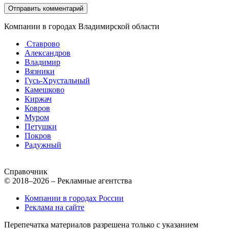
Компании в городах Владимирской области
Ставрово
Александров
Владимир
Вязники
Гусь-Хрустальный
Камешково
Киржач
Ковров
Муром
Петушки
Покров
Радужный
Справочник
© 2018–2026 – Рекламные агентства
Компании в городах России
Реклама на сайте
Перепечатка материалов разрешена только с указанием