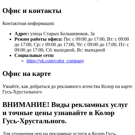
Офис и контакты
Контактная информация:
Адрес:
улица Старых Большевиков, 3а
Режим работы офиса:
Пн: с 09:00 до 17:00, Вт: с 09:00
до 17:00, Ср: с 09:00 до 17:00, Чт: с 09:00 до 17:00, Пт: с
09:00 до 17:00, Сб: выходной, Вс: выходной
Социальные сети:
https://vk.com/color_company
Офис на карте
Узнайте, как добраться до рекламного агенства Колор на карте
Гусь-Хрустального
ВНИМАНИЕ! Виды рекламных услуг
и точные цены узнавайте в Колор
Гусь-Хрустального.
Для уточнения цен на рекламные услуги в Колор Гусь-