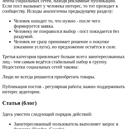
ленты социальных сетей, находя рекламные публикации.
Если пост вызывает у человека интерес, то тот проходит к
сообществу. Исходы аналогичны предыдущему разделу:
Человек находит то, что нужно - после чего
формируется заявка.
Человеку не понравился выбор - пост покидается без
раздумий.
Человек не сразу принимает решение о покупке
(оказании услуги), но предложение остаётся в силе.
Третья категория привлекает больше всего заинтересованных
лиц - тем самым ведётся стабильный набор в группу.
Недостатки социальных сетей таковы:
Люди не всегда решаются приобретать товары.
Публикация постов - регулярная работа; важно поддерживать
интерес аудитории.
Статья (блог)
Здесь уместен следующий порядок действий:
Заинтересованный пользователь выполняет запрос в