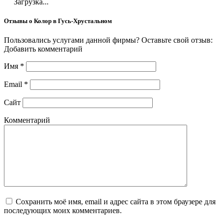
Загрузка...
Отзывы о Колор в Гусь-Хрустальном
Пользовались услугами данной фирмы? Оставьте свой отзыв:
Добавить комментарий
Имя
*
Email
*
Сайт
Комментарий
Сохранить моё имя, email и адрес сайта в этом браузере для
последующих моих комментариев.