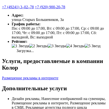
+7 (49241) 3‒02‒78
+7 (920) 900-20-78
Адрес:
улица Старых Большевиков, 3а
График работы:
Пн: с 09:00 до 17:00, Вт: с 09:00 до 17:00, Ср: с 09:00 до
17:00, Чт: с 09:00 до 17:00, Пт: с 09:00 до 17:00, Сб:
выходной, Вс: выходной
Рейтинг:
Загрузка...
Услуги, предоставляемые в компании
Колор
Размещение рекламы в интернете
Дополнительные услуги
Дизайн рекламы, Нанесение изображений на сувениры,
Размещение рекламы в интернете, Размещение рекламы
в СМИ, Рекламные агентства полного цикла