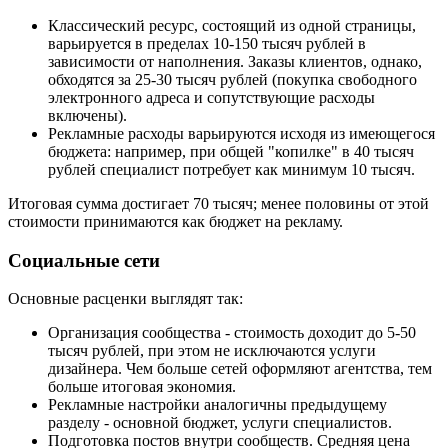
Классический ресурс, состоящий из одной страницы,
варьируется в пределах 10-150 тысяч рублей в
зависимости от наполнения. Заказы клиентов, однако,
обходятся за 25-30 тысяч рублей (покупка свободного
электронного адреса и сопутствующие расходы
включены).
Рекламные расходы варьируются исходя из имеющегося
бюджета: например, при общей "копилке" в 40 тысяч
рублей специалист потребует как минимум 10 тысяч.
Итоговая сумма достигает 70 тысяч; менее половины от этой
стоимости принимаются как бюджет на рекламу.
Социальные сети
Основные расценки выглядят так:
Организация сообщества - стоимость доходит до 5-50
тысяч рублей, при этом не исключаются услуги
дизайнера. Чем больше сетей оформляют агентства, тем
больше итоговая экономия.
Рекламные настройки аналогичны предыдущему
разделу - основной бюджет, услуги специалистов.
Подготовка постов внутри сообществ. Средняя цена