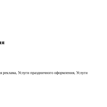
ия
я реклама, Услуги праздничного оформления, Услуги