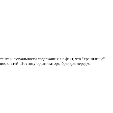
нтента и актуальности содержания: не факт, что "хранилище"
нию статей. Поэтому организаторы брендов нередко