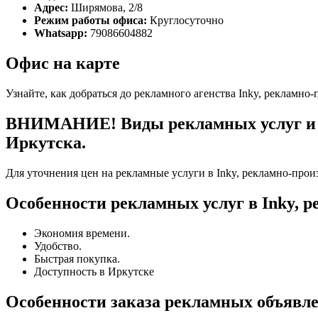
Адрес:
Ширямова, 2/8
Режим работы офиса:
Круглосуточно
Whatsapp:
79086604882
Офис на карте
Узнайте, как добраться до рекламного агенства Inky, рекламно
ВНИМАНИЕ! Виды рекламных услуг и то
Иркутска.
Для уточнения цен на рекламные услуги в Inky, рекламно-прои
Особенности рекламных услуг в Inky, 
Экономия времени.
Удобство.
Быстрая покупка.
Доступность в Иркутске
Особенности заказа рекламных объявл