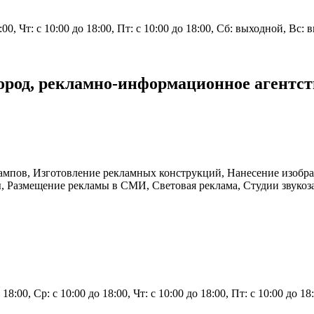
8:00, Чт: с 10:00 до 18:00, Пт: с 10:00 до 18:00, Сб: выходной, Вс:
ород, рекламно-информационное агентст
ампов, Изготовление рекламных конструкций, Нанесение изобра
 Размещение рекламы в СМИ, Световая реклама, Студии звукоз
о 18:00, Ср: с 10:00 до 18:00, Чт: с 10:00 до 18:00, Пт: с 10:00 до