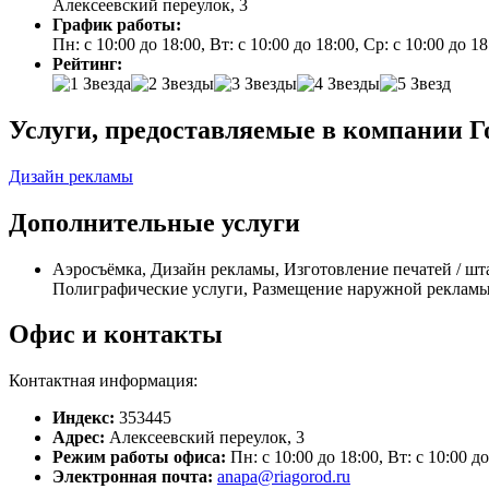
Алексеевский переулок, 3
График работы:
Пн: с 10:00 до 18:00, Вт: с 10:00 до 18:00, Ср: с 10:00 до 1
Рейтинг:
Услуги, предоставляемые в компании Г
Дизайн рекламы
Дополнительные услуги
Аэросъёмка, Дизайн рекламы, Изготовление печатей / шт
Полиграфические услуги, Размещение наружной рекламы,
Офис и контакты
Контактная информация:
Индекс:
353445
Адрес:
Алексеевский переулок, 3
Режим работы офиса:
Пн: с 10:00 до 18:00, Вт: с 10:00 д
Электронная почта:
anapa@riagorod.ru