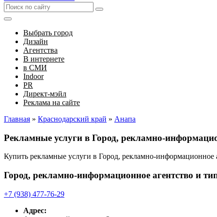
Выбрать город
Дизайн
Агентства
В интернете
в СМИ
Indoor
PR
Директ-мэйл
Реклама на сайте
Главная
»
Краснодарский край
»
Анапа
Рекламные услуги в Город, рекламно-информаци
Купить рекламные услуги в Город, рекламно-информационное 
Город, рекламно-информационное агентство и ти
+7 (938) 477-76-29
Адрес: