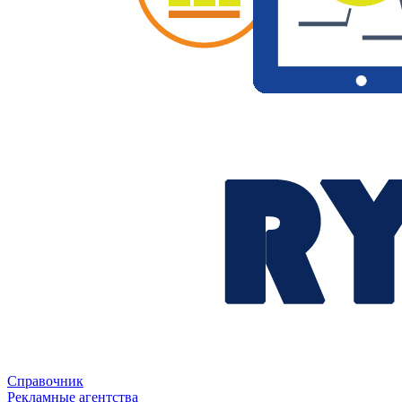
Справочник
Рекламные агентства