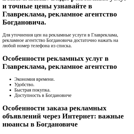
и точные цены узнавайте в
Главреклама, рекламное агентство
Богдановича.
Для уточнения цен на рекламные услуги в Главреклама,
рекламное агентство Богдановича достаточно нажать на
любой номер телефона из списка.
Особенности рекламных услуг в
Главреклама, рекламное агентство
Экономия времени.
Удобство.
Быстрая покупка.
Доступность в Богдановиче
Особенности заказа рекламных
объявлений через Интернет: важные
нюансы в Богдановиче