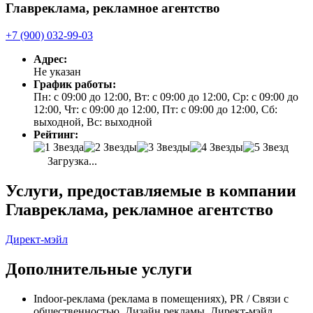
Главреклама, рекламное агентство
+7 (900) 032-99-03
Адрес:
Не указан
График работы:
Пн: с 09:00 до 12:00, Вт: с 09:00 до 12:00, Ср: с 09:00 до
12:00, Чт: с 09:00 до 12:00, Пт: с 09:00 до 12:00, Сб:
выходной, Вс: выходной
Рейтинг:
Загрузка...
Услуги, предоставляемые в компании
Главреклама, рекламное агентство
Директ-мэйл
Дополнительные услуги
Indoor-реклама (реклама в помещениях), PR / Связи с
общественностью, Дизайн рекламы, Директ-мэйл,