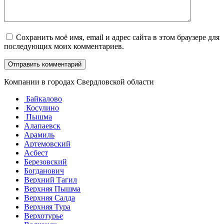
Сохранить моё имя, email и адрес сайта в этом браузере для
последующих моих комментариев.
Компании в городах Свердловской области
Байкалово
Косулино
Пышма
Алапаевск
Арамиль
Артемовский
Асбест
Березовский
Богданович
Верхний Тагил
Верхняя Пышма
Верхняя Салда
Верхняя Тура
Верхотурье