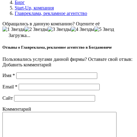
Бирг
Start-Up, компания
Главреклама, рекламное агентство
Обращались в данную компанию? Оцените её
Загрузка...
Отзывы о Главреклама, рекламное агентство в Богдановиче
Пользовались услугами данной фирмы? Оставьте свой отзыв:
Добавить комментарий
Имя
*
Email
*
Сайт
Комментарий