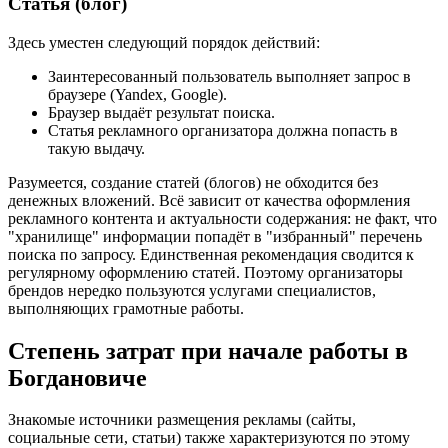
Статья (блог)
Здесь уместен следующий порядок действий:
Заинтересованный пользователь выполняет запрос в
браузере (Yandex, Google).
Браузер выдаёт результат поиска.
Статья рекламного организатора должна попасть в
такую выдачу.
Разумеется, создание статей (блогов) не обходится без
денежных вложений. Всё зависит от качества оформления
рекламного контента и актуальности содержания: не факт, что
"хранилище" информации попадёт в "избранный" перечень
поиска по запросу. Единственная рекомендация сводится к
регулярному оформлению статей. Поэтому организаторы
брендов нередко пользуются услугами специалистов,
выполняющих грамотные работы.
Степень затрат при начале работы в
Богдановиче
Знакомые источники размещения рекламы (сайты,
социальные сети, статьи) также характеризуются по этому