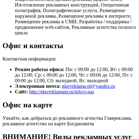
Изготовление рекламных конструкций, Оперативная
полиграфия, Полиграфические услуги, Размещение
наружной рекламы, Размещение рекламы в интернете,
Размещение рекламы в СМИ, Разработка / поддержка /
продвижение web-сайтов, Рекламные агентства полного
цикла
Офис и контакты
Контактная информация:
Режим работы офиса:
Пн: с 09:00 до 12:00, Вт: с 09:00
до 12:00, Ср: с 09:00 до 12:00, Чт: с 09:00 до 12:00, Пт: с
09:00 до 12:00, Сб: выходной, Вс: выходной
Электронная почта:
glavreklama-nt@yandex.ru
Сайт:
http://glavreklamant.ru/info/o-nas
Офис на карте
Узнайте, как добраться до рекламного агенства Главреклама,
рекламное агентство на карте Богдановича
ВНИМАНИЕ! Виды рекламных услуг