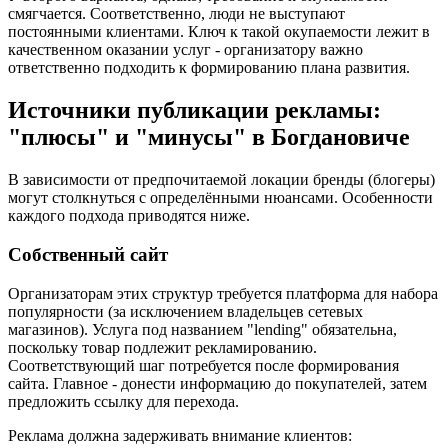
смягчается. Соответственно, люди не выступают
постоянными клиентами. Ключ к такой окупаемости лежит в
качественном оказании услуг - организатору важно
ответственно подходить к формированию плана развития.
Источники публикации рекламы:
"плюсы" и "минусы" в Богдановиче
В зависимости от предпочитаемой локации бренды (блогеры)
могут столкнуться с определёнными нюансами. Особенности
каждого подхода приводятся ниже.
Собственный сайт
Организаторам этих структур требуется платформа для набора
популярности (за исключением владельцев сетевых
магазинов). Услуга под названием "lending" обязательна,
поскольку товар подлежит рекламированию.
Соответствующий шаг потребуется после формирования
сайта. Главное - донести информацию до покупателей, затем
предложить ссылку для перехода.
Реклама должна задерживать внимание клиентов: