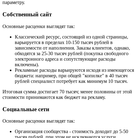
параметру.
Собственный сайт
Основные расценки выглядят так:
Классический ресурс, состоящий из одной страницы,
варьируется в пределах 10-150 тысяч рублей в
зависимости от наполнения. Заказы клиентов, однако,
обходятся за 25-30 тысяч рублей (покупка свободного
электронного адреса и сопутствующие расходы
включены).
Рекламные расходы варьируются исходя из имеющегося
бюджета: например, при общей "копилке" в 40 тысяч
рублей специалист потребует как минимум 10 тысяч.
Итоговая сумма достигает 70 тысяч; менее половины от этой
стоимости принимаются как бюджет на рекламу.
Социальные сети
Основные расценки выглядят так:
Организация сообщества - стоимость доходит до 5-50
тысяч рублей, при этом не исключаются услуги