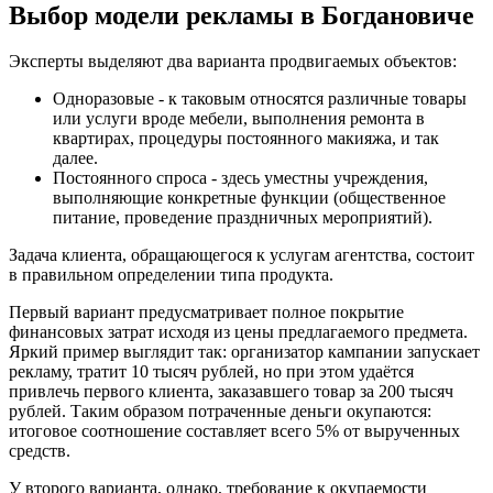
Выбор модели рекламы в Богдановиче
Эксперты выделяют два варианта продвигаемых объектов:
Одноразовые - к таковым относятся различные товары
или услуги вроде мебели, выполнения ремонта в
квартирах, процедуры постоянного макияжа, и так
далее.
Постоянного спроса - здесь уместны учреждения,
выполняющие конкретные функции (общественное
питание, проведение праздничных мероприятий).
Задача клиента, обращающегося к услугам агентства, состоит
в правильном определении типа продукта.
Первый вариант предусматривает полное покрытие
финансовых затрат исходя из цены предлагаемого предмета.
Яркий пример выглядит так: организатор кампании запускает
рекламу, тратит 10 тысяч рублей, но при этом удаётся
привлечь первого клиента, заказавшего товар за 200 тысяч
рублей. Таким образом потраченные деньги окупаются:
итоговое соотношение составляет всего 5% от вырученных
средств.
У второго варианта, однако, требование к окупаемости