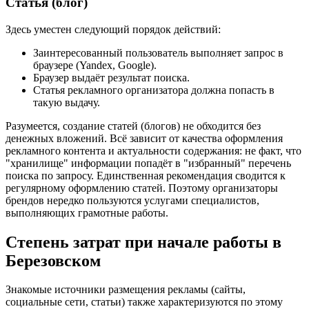
Статья (блог)
Здесь уместен следующий порядок действий:
Заинтересованный пользователь выполняет запрос в
браузере (Yandex, Google).
Браузер выдаёт результат поиска.
Статья рекламного организатора должна попасть в
такую выдачу.
Разумеется, создание статей (блогов) не обходится без
денежных вложений. Всё зависит от качества оформления
рекламного контента и актуальности содержания: не факт, что
"хранилище" информации попадёт в "избранный" перечень
поиска по запросу. Единственная рекомендация сводится к
регулярному оформлению статей. Поэтому организаторы
брендов нередко пользуются услугами специалистов,
выполняющих грамотные работы.
Степень затрат при начале работы в
Березовском
Знакомые источники размещения рекламы (сайты,
социальные сети, статьи) также характеризуются по этому