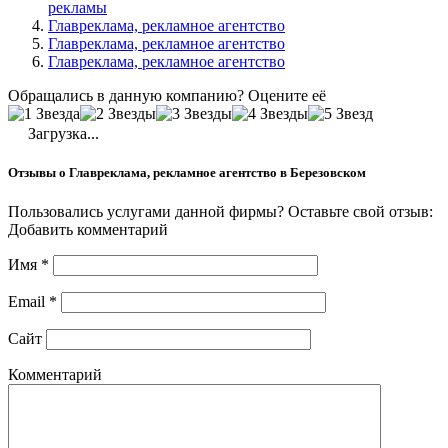
рекламы
Главреклама, рекламное агентство
Главреклама, рекламное агентство
Главреклама, рекламное агентство
Обращались в данную компанию? Оцените её
Загрузка...
Отзывы о Главреклама, рекламное агентство в Березовском
Пользовались услугами данной фирмы? Оставьте свой отзыв:
Добавить комментарий
Имя
*
Email
*
Сайт
Комментарий