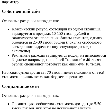
параметру.
Собственный сайт
Основные расценки выглядят так:
Классический ресурс, состоящий из одной страницы,
варьируется в пределах 10-150 тысяч рублей в
зависимости от наполнения. Заказы клиентов, однако,
обходятся за 25-30 тысяч рублей (покупка свободного
электронного адреса и сопутствующие расходы
включены).
Рекламные расходы варьируются исходя из имеющегося
бюджета: например, при общей "копилке" в 40 тысяч
рублей специалист потребует как минимум 10 тысяч.
Итоговая сумма достигает 70 тысяч; менее половины от этой
стоимости принимаются как бюджет на рекламу.
Социальные сети
Основные расценки выглядят так:
Организация сообщества - стоимость доходит до 5-50
тысяч рублей, при этом не исключаются услуги