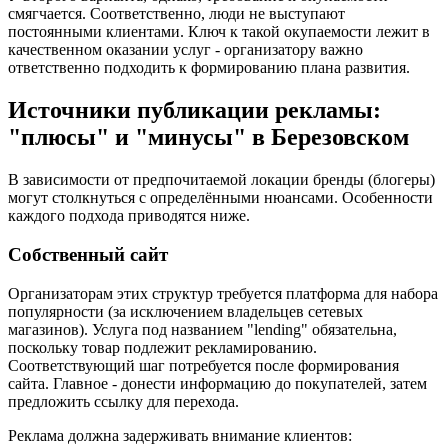
смягчается. Соответственно, люди не выступают
постоянными клиентами. Ключ к такой окупаемости лежит в
качественном оказании услуг - организатору важно
ответственно подходить к формированию плана развития.
Источники публикации рекламы:
"плюсы" и "минусы" в Березовском
В зависимости от предпочитаемой локации бренды (блогеры)
могут столкнуться с определёнными нюансами. Особенности
каждого подхода приводятся ниже.
Собственный сайт
Организаторам этих структур требуется платформа для набора
популярности (за исключением владельцев сетевых
магазинов). Услуга под названием "lending" обязательна,
поскольку товар подлежит рекламированию.
Соответствующий шаг потребуется после формирования
сайта. Главное - донести информацию до покупателей, затем
предложить ссылку для перехода.
Реклама должна задерживать внимание клиентов: