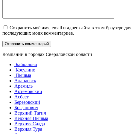
Сохранить моё имя, email и адрес сайта в этом браузере для
последующих моих комментариев.
Компании в городах Свердловской области
Байкалово
Косулино
Пышма
Алапаевск
Арамиль
Артемовский
Асбест
Березовский
Богданович
Верхний Тагил
Верхняя Пышма
Верхняя Салда
Верхняя Тура