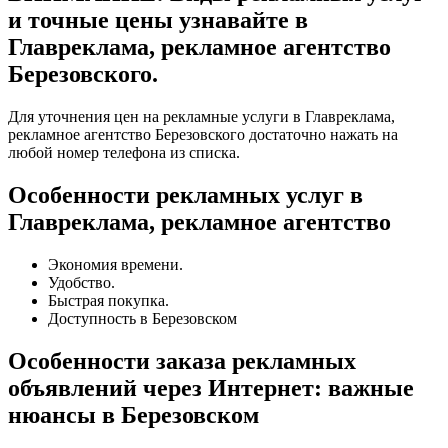
и точные цены узнавайте в
Главреклама, рекламное агентство
Березовского.
Для уточнения цен на рекламные услуги в Главреклама,
рекламное агентство Березовского достаточно нажать на
любой номер телефона из списка.
Особенности рекламных услуг в
Главреклама, рекламное агентство
Экономия времени.
Удобство.
Быстрая покупка.
Доступность в Березовском
Особенности заказа рекламных
объявлений через Интернет: важные
нюансы в Березовском