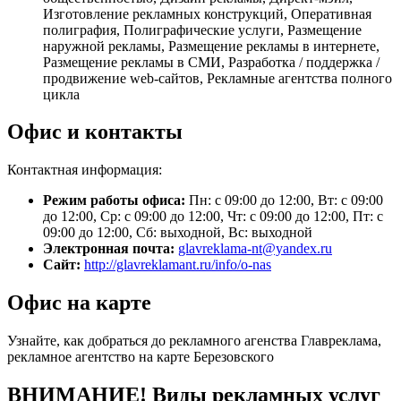
Изготовление рекламных конструкций, Оперативная
полиграфия, Полиграфические услуги, Размещение
наружной рекламы, Размещение рекламы в интернете,
Размещение рекламы в СМИ, Разработка / поддержка /
продвижение web-сайтов, Рекламные агентства полного
цикла
Офис и контакты
Контактная информация:
Режим работы офиса:
Пн: с 09:00 до 12:00, Вт: с 09:00
до 12:00, Ср: с 09:00 до 12:00, Чт: с 09:00 до 12:00, Пт: с
09:00 до 12:00, Сб: выходной, Вс: выходной
Электронная почта:
glavreklama-nt@yandex.ru
Сайт:
http://glavreklamant.ru/info/o-nas
Офис на карте
Узнайте, как добраться до рекламного агенства Главреклама,
рекламное агентство на карте Березовского
ВНИМАНИЕ! Виды рекламных услуг