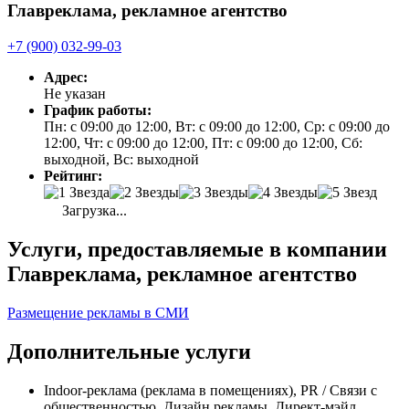
Главреклама, рекламное агентство
+7 (900) 032-99-03
Адрес:
Не указан
График работы:
Пн: с 09:00 до 12:00, Вт: с 09:00 до 12:00, Ср: с 09:00 до
12:00, Чт: с 09:00 до 12:00, Пт: с 09:00 до 12:00, Сб:
выходной, Вс: выходной
Рейтинг:
Загрузка...
Услуги, предоставляемые в компании
Главреклама, рекламное агентство
Размещение рекламы в СМИ
Дополнительные услуги
Indoor-реклама (реклама в помещениях), PR / Связи с
общественностью, Дизайн рекламы, Директ-мэйл,