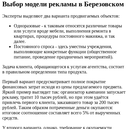
Выбор модели рекламы в Березовском
Эксперты выделяют два варианта продвигаемых объектов:
Одноразовые - к таковым относятся различные товары
или услуги вроде мебели, выполнения ремонта в
квартирах, процедуры постоянного макияжа, и так
далее.
Постоянного спроса - здесь уместны учреждения,
выполняющие конкретные функции (общественное
питание, проведение праздничных мероприятий).
Задача клиента, обращающегося к услугам агентства, состоит
в правильном определении типа продукта.
Первый вариант предусматривает полное покрытие
финансовых затрат исходя из цены предлагаемого предмета.
Яркий пример выглядит так: организатор кампании запускает
рекламу, тратит 10 тысяч рублей, но при этом удаётся
привлечь первого клиента, заказавшего товар за 200 тысяч
рублей. Таким образом потраченные деньги окупаются:
итоговое соотношение составляет всего 5% от вырученных
средств.
У второго варианта, однако, требование к окупаемости