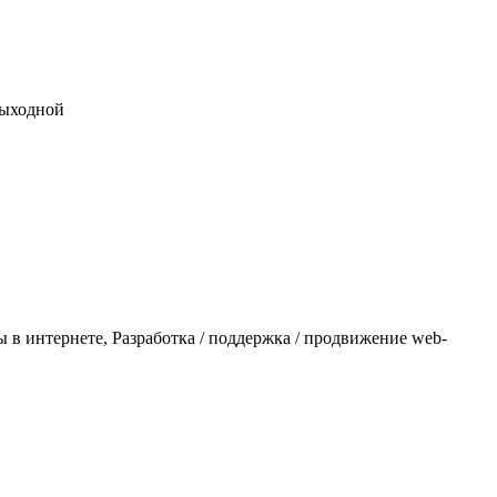
 выходной
в интернете, Разработка / поддержка / продвижение web-