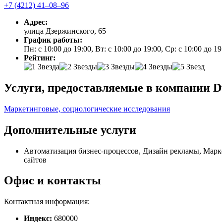
+7 (4212) 41‒08‒96
Адрес:
улица Дзержинского, 65
График работы:
Пн: с 10:00 до 19:00, Вт: с 10:00 до 19:00, Ср: с 10:00 до 1
Рейтинг:
Услуги, предоставляемые в компании Dv
Маркетинговые, социологические исследования
Дополнительные услуги
Автоматизация бизнес-процессов, Дизайн рекламы, Марке
сайтов
Офис и контакты
Контактная информация:
Индекс:
680000