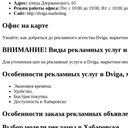
Адрес:
улица Дзержинского, 65
Режим работы офиса:
Пн: с 10:00 до 19:00, Вт: с 10:00 д
Сайт:
http://dviga.marketing
Офис на карте
Узнайте, как добраться до рекламного агенства Dviga, маркети
ВНИМАНИЕ! Виды рекламных услуг и то
Для уточнения цен на рекламные услуги в Dviga, маркетингово
Особенности рекламных услуг в Dviga, 
Экономия времени.
Удобство.
Быстрая покупка.
Доступность в Хабаровске
Особенности заказа рекламных объявл
Выбор модели рекламы в Хабаровске