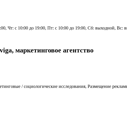
9:00, Чт: с 10:00 до 19:00, Пт: с 10:00 до 19:00, Сб: выходной, Вс:
iga, маркетинговое агентство
тинговые / социологические исследования, Размещение рекламы 