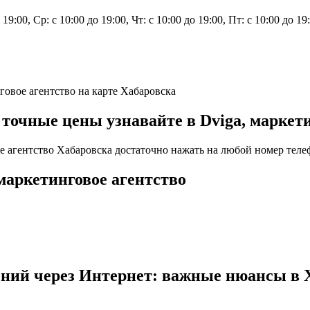
о 19:00, Ср: с 10:00 до 19:00, Чт: с 10:00 до 19:00, Пт: с 10:00 до
нговое агентство на карте Хабаровска
чные цены узнавайте в Dviga, маркетин
е агентство Хабаровска достаточно нажать на любой номер телеф
маркетинговое агентство
ений через Интернет: важные нюансы в 