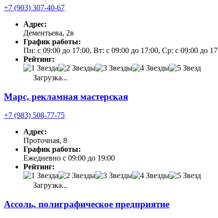
+7 (903) 307-40-67
Адрес:
Дементьева, 2в
График работы:
Пн: с 09:00 до 17:00, Вт: с 09:00 до 17:00, Ср: с 09:00 до 1
Рейтинг:
Загрузка...
Марс, рекламная мастерская
+7 (983) 508-77-75
Адрес:
Проточная, 8
График работы:
Ежедневно с 09:00 до 19:00
Рейтинг:
Загрузка...
Ассоль, полиграфическое предприятие