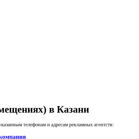
омещениях) в Казани
указанным телефонам и адресам рекламных агентств:
 компания