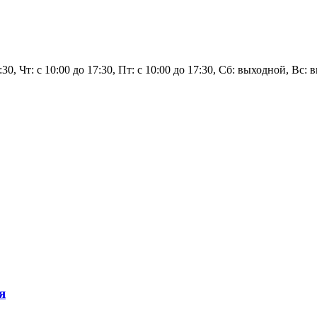
7:30, Чт: с 10:00 до 17:30, Пт: с 10:00 до 17:30, Сб: выходной, Вс:
я