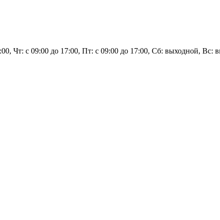
7:00, Чт: с 09:00 до 17:00, Пт: с 09:00 до 17:00, Сб: выходной, Вс: