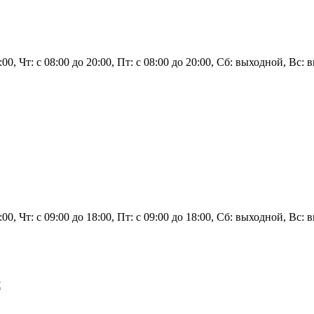
0:00, Чт: с 08:00 до 20:00, Пт: с 08:00 до 20:00, Сб: выходной, Вс:
8:00, Чт: с 09:00 до 18:00, Пт: с 09:00 до 18:00, Сб: выходной, Вс:
я