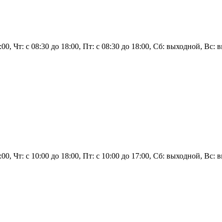
8:00, Чт: с 08:30 до 18:00, Пт: с 08:30 до 18:00, Сб: выходной, Вс:
8:00, Чт: с 10:00 до 18:00, Пт: с 10:00 до 17:00, Сб: выходной, Вс: