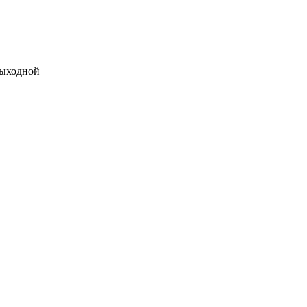
 выходной