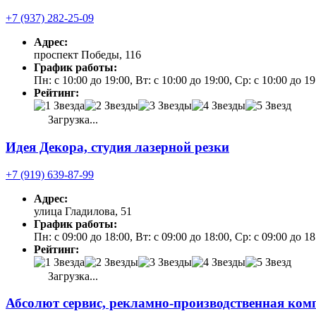
+7 (937) 282-25-09
Адрес:
проспект Победы, 116
График работы:
Пн: с 10:00 до 19:00, Вт: с 10:00 до 19:00, Ср: с 10:00 до 1
Рейтинг:
Загрузка...
Идея Декора, студия лазерной резки
+7 (919) 639-87-99
Адрес:
улица Гладилова, 51
График работы:
Пн: с 09:00 до 18:00, Вт: с 09:00 до 18:00, Ср: с 09:00 до 1
Рейтинг:
Загрузка...
Абсолют сервис, рекламно-производственная ком