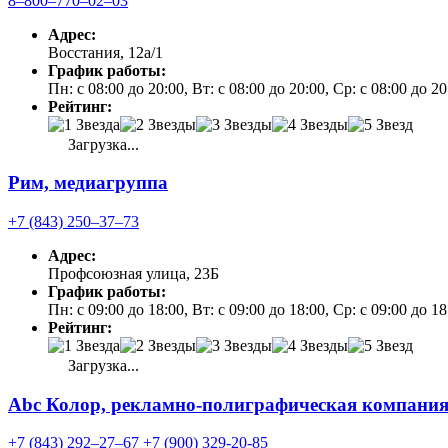
8‒800‒770‒02‒03
Адрес:
Восстания, 12а/1
График работы:
Пн: с 08:00 до 20:00, Вт: с 08:00 до 20:00, Ср: с 08:00 до 2
Рейтинг:
Загрузка...
Рим, медиагруппа
+7 (843) 250‒37‒73
Адрес:
Профсоюзная улица, 23Б
График работы:
Пн: с 09:00 до 18:00, Вт: с 09:00 до 18:00, Ср: с 09:00 до 1
Рейтинг:
Загрузка...
Abc Колор, рекламно-полиграфическая компани
+7 (843) 292‒27‒67
+7 (900) 329-20-85