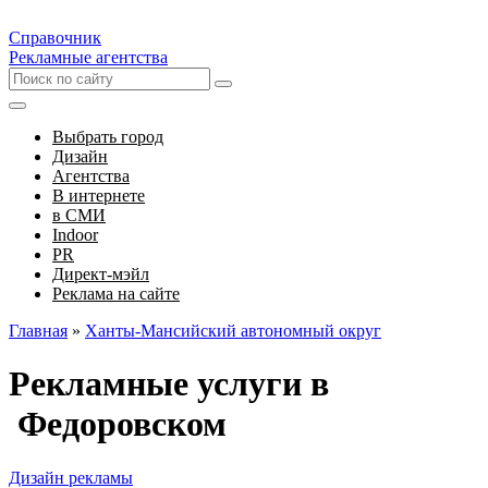
Справочник
Рекламные агентства
Выбрать город
Дизайн
Агентства
В интернете
в СМИ
Indoor
PR
Директ-мэйл
Реклама на сайте
Главная
»
Ханты-Мансийский автономный округ
Рекламные услуги в
Федоровском
Дизайн рекламы