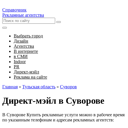
Справочник
Рекламные агентства
Выбрать город
Дизайн
Агентства
В интернете
в СМИ
Indoor
PR
Директ-мэйл
Реклама на сайте
Главная
»
Тульская область
»
Суворов
Директ-мэйл в Суворове
В Суворове Купить рекламные услуги можно в рабочее время
по указанным телефонам и адресам рекламных агентств: