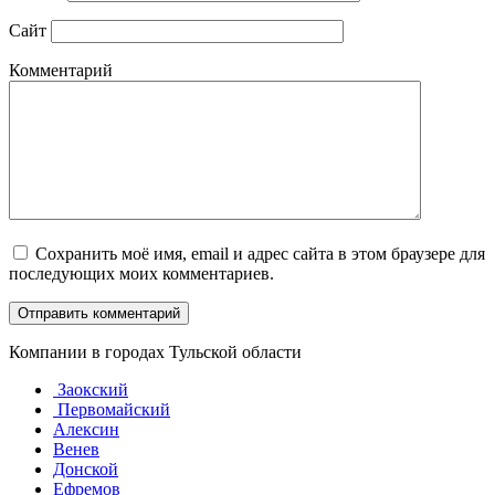
Сайт
Комментарий
Сохранить моё имя, email и адрес сайта в этом браузере для
последующих моих комментариев.
Компании в городах Тульской области
Заокский
Первомайский
Алексин
Венев
Донской
Ефремов