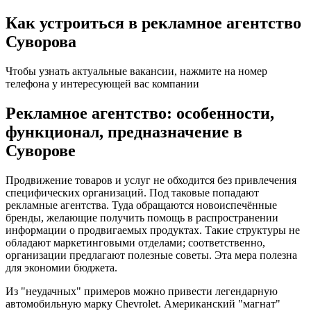
Как устроиться в рекламное агентство
Суворова
Чтобы узнать актуальные вакансии, нажмите на номер
телефона у интересующей вас компании
Рекламное агентство: особенности,
функционал, предназначение в
Суворове
Продвижение товаров и услуг не обходится без привлечения
специфических организаций. Под таковые попадают
рекламные агентства. Туда обращаются новоиспечённые
бренды, желающие получить помощь в распространении
информации о продвигаемых продуктах. Такие структуры не
обладают маркетинговыми отделами; соответственно,
организации предлагают полезные советы. Эта мера полезна
для экономии бюджета.
Из "неудачных" примеров можно привести легендарную
автомобильную марку Chevrolet. Американский "магнат"