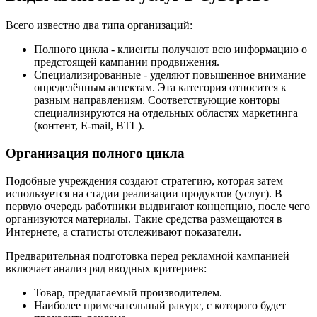
Всего известно два типа организаций:
Полного цикла - клиенты получают всю информацию о
предстоящей кампании продвижения.
Специализированные - уделяют повышенное внимание
определённым аспектам. Эта категория относится к
разным направлениям. Соответствующие конторы
специализируются на отдельных областях маркетинга
(контент, E-mail, BTL).
Организация полного цикла
Подобные учреждения создают стратегию, которая затем
используется на стадии реализации продуктов (услуг). В
первую очередь работники выдвигают концепцию, после чего
организуются материалы. Такие средства размещаются в
Интернете, а статисты отслеживают показатели.
Предварительная подготовка перед рекламной кампанией
включает анализ ряд вводных критериев:
Товар, предлагаемый производителем.
Наиболее примечательный ракурс, с которого будет