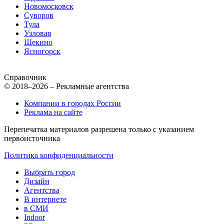
Новомосковск
Суворов
Тула
Узловая
Щекино
Ясногорск
Справочник
© 2018–2026 – Рекламные агентства
Компании в городах России
Реклама на сайте
Перепечатка материалов разрешена только с указанием
первоисточника
Политика конфиденциальности
Выбрать город
Дизайн
Агентства
В интернете
в СМИ
Indoor