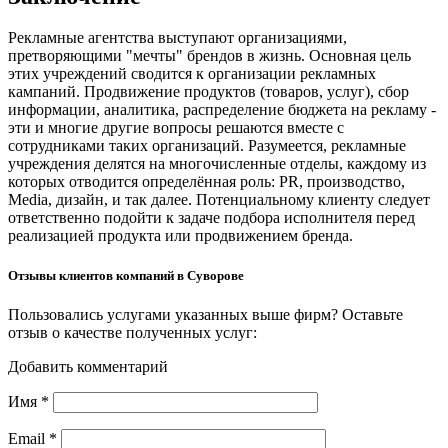
Рекламные агентства выступают организациями,
претворяющими "мечты" брендов в жизнь. Основная цель
этих учреждений сводится к организации рекламных
кампаний. Продвижение продуктов (товаров, услуг), сбор
информации, аналитика, распределение бюджета на рекламу -
эти и многие другие вопросы решаются вместе с
сотрудниками таких организаций. Разумеется, рекламные
учреждения делятся на многочисленные отделы, каждому из
которых отводится определённая роль: PR, производство,
Media, дизайн, и так далее. Потенциальному клиенту следует
ответственно подойти к задаче подбора исполнителя перед
реализацией продукта или продвижением бренда.
Отзывы клиентов компаний в Суворове
Пользовались услугами указанных выше фирм? Оставьте
отзыв о качестве полученных услуг:
Добавить комментарий
Имя
*
Email
*