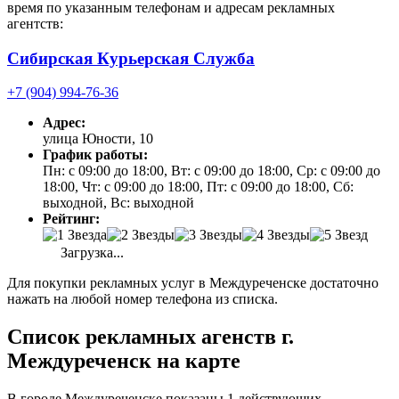
время по указанным телефонам и адресам рекламных
агентств:
Сибирская Курьерская Служба
+7 (904) 994-76-36
Адрес:
улица Юности, 10
График работы:
Пн: с 09:00 до 18:00, Вт: с 09:00 до 18:00, Ср: с 09:00 до
18:00, Чт: с 09:00 до 18:00, Пт: с 09:00 до 18:00, Сб:
выходной, Вс: выходной
Рейтинг:
Загрузка...
Для покупки рекламных услуг в Междуреченске достаточно
нажать на любой номер телефона из списка.
Список рекламных агенств г.
Междуреченск на карте
В городе Междуреченске показаны 1 действующих