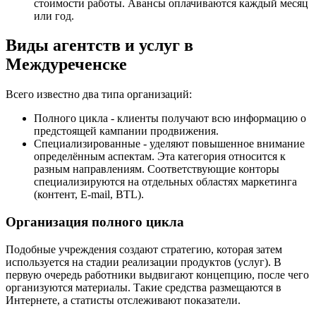
стоимости работы. Авансы оплачиваются каждый месяц
или год.
Виды агентств и услуг в
Междуреченске
Всего известно два типа организаций:
Полного цикла - клиенты получают всю информацию о
предстоящей кампании продвижения.
Специализированные - уделяют повышенное внимание
определённым аспектам. Эта категория относится к
разным направлениям. Соответствующие конторы
специализируются на отдельных областях маркетинга
(контент, E-mail, BTL).
Организация полного цикла
Подобные учреждения создают стратегию, которая затем
используется на стадии реализации продуктов (услуг). В
первую очередь работники выдвигают концепцию, после чего
организуются материалы. Такие средства размещаются в
Интернете, а статисты отслеживают показатели.