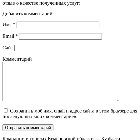
отзыв о качестве полученных услуг:
Добавить комментарий
Имя
*
Email
*
Сайт
Комментарий
Сохранить моё имя, email и адрес сайта в этом браузере для
последующих моих комментариев.
Компании в городах Кемеровской области — Кузбасса